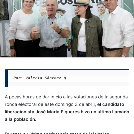
Por: Valeria Sánchez Q. 
A pocas horas de dar inicio a las votaciones de la segunda
ronda electoral de este domingo 3 de abril,
el candidato
liberacionista José María Figueres hizo un último llamado
a la población.