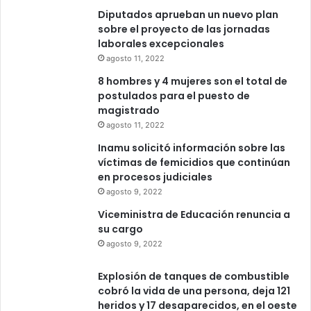
Diputados aprueban un nuevo plan
sobre el proyecto de las jornadas
laborales excepcionales
agosto 11, 2022
8 hombres y 4 mujeres son el total de
postulados para el puesto de
magistrado
agosto 11, 2022
Inamu solicitó información sobre las
víctimas de femicidios que continúan
en procesos judiciales
agosto 9, 2022
Viceministra de Educación renuncia a
su cargo
agosto 9, 2022
Explosión de tanques de combustible
cobró la vida de una persona, deja 121
heridos y 17 desaparecidos, en el oeste