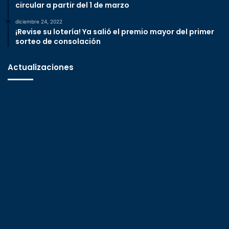
circular a partir del 1 de marzo
diciembre 24, 2022
¡Revise su lotería! Ya salió el premio mayor del primer
sorteo de consolación
Actualizaciones