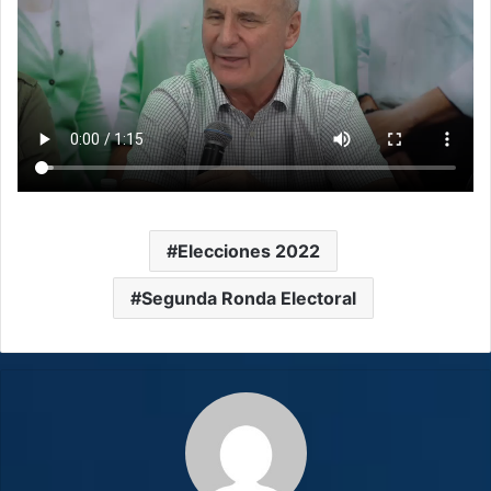
Elecciones 2022
Segunda Ronda Electoral