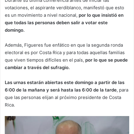
Durante su última conferencia antes de iniciar las
votaciones, el aspirante verdiblanco, manifestó que esto
es un movimiento a nivel nacional,
por lo que insistió en
que todas las personas deben salir a votar este
domingo.
Además, Figueres fue enfático en que la segunda ronda
electoral es por Costa Rica y para todas aquellas familias
que viven tiempos difíciles en el país,
por lo que se puede
cambiar a través del sufragio.
Las urnas estarán abiertas este domingo a partir de las
6:00 de la mañana y será hasta las 6:00 de la tarde
, para
que las personas elijan al próximo presidente de Costa
Rica.