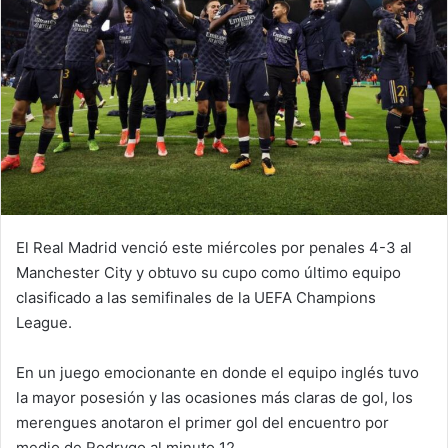
El Real Madrid venció este miércoles por penales 4-3 al
Manchester City y obtuvo su cupo como último equipo
clasificado a las semifinales de la UEFA Champions
League.
En un juego emocionante en donde el equipo inglés tuvo
la mayor posesión y las ocasiones más claras de gol, los
merengues anotaron el primer gol del encuentro por
medio de Rodrygo al minuto 12.