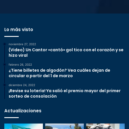
Lo más visto
noviembre 27, 2022
(Video) Un Cantor «cantó» gol tico con el corazón y se
hizo viral
febrero 26, 2022
¿Tiene billetes de algodón? Vea cuáles dejan de
circular a partir del 1 de marzo
diciembre 24, 2022
¡Revise su lotería! Ya salió el premio mayor del primer
sorteo de consolación
Actualizaciones