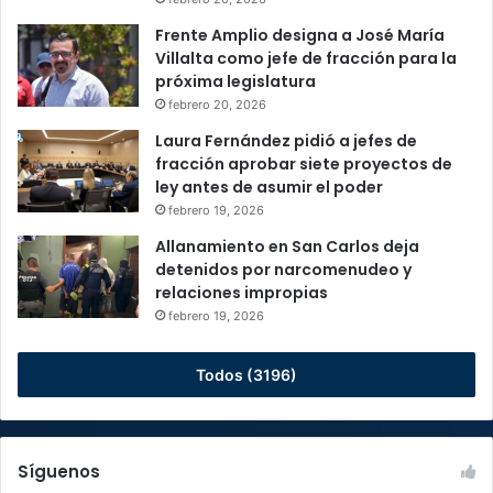
Frente Amplio designa a José María
Villalta como jefe de fracción para la
próxima legislatura
febrero 20, 2026
Laura Fernández pidió a jefes de
fracción aprobar siete proyectos de
ley antes de asumir el poder
febrero 19, 2026
Allanamiento en San Carlos deja
detenidos por narcomenudeo y
relaciones impropias
febrero 19, 2026
Todos (3196)
Síguenos