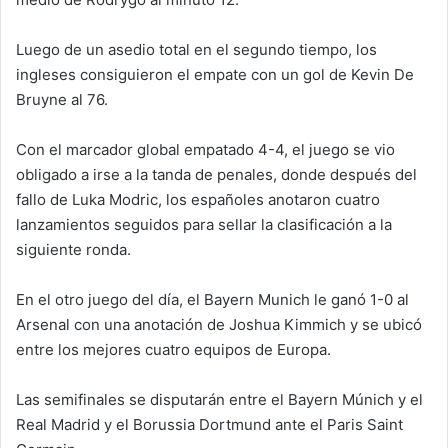
Luego de un asedio total en el segundo tiempo, los
ingleses consiguieron el empate con un gol de Kevin De
Bruyne al 76.
Con el marcador global empatado 4-4, el juego se vio
obligado a irse a la tanda de penales, donde después del
fallo de Luka Modric, los españoles anotaron cuatro
lanzamientos seguidos para sellar la clasificación a la
siguiente ronda.
En el otro juego del día, el Bayern Munich le ganó 1-0 al
Arsenal con una anotación de Joshua Kimmich y se ubicó
entre los mejores cuatro equipos de Europa.
Las semifinales se disputarán entre el Bayern Múnich y el
Real Madrid y el Borussia Dortmund ante el Paris Saint