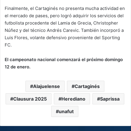
Finalmente, el Cartaginés no presenta mucha actividad en
el mercado de pases, pero logró adquirir los servicios del
futbolista procedente del Lamia de Grecia, Christopher
Núñez y del técnico Andrés Carevic. También incorporó a
Luis Flores, volante defensivo proveniente del Sporting
FC.
El campeonato nacional comenzará el próximo domingo
12 de enero.
Alajuelense
Cartaginés
Clausura 2025
Herediano
Saprissa
unafut