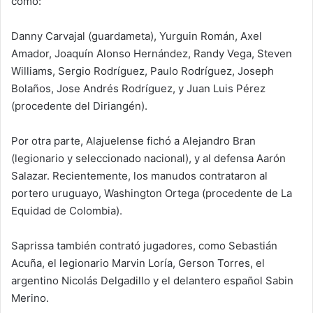
como:
Danny Carvajal (guardameta), Yurguin Román, Axel
Amador, Joaquín Alonso Hernández, Randy Vega, Steven
Williams, Sergio Rodríguez, Paulo Rodríguez, Joseph
Bolaños, Jose Andrés Rodríguez, y Juan Luis Pérez
(procedente del Diriangén).
Por otra parte, Alajuelense fichó a Alejandro Bran
(legionario y seleccionado nacional), y al defensa Aarón
Salazar. Recientemente, los manudos contrataron al
portero uruguayo, Washington Ortega (procedente de La
Equidad de Colombia).
Saprissa también contrató jugadores, como Sebastián
Acuña, el legionario Marvin Loría, Gerson Torres, el
argentino Nicolás Delgadillo y el delantero español Sabin
Merino.