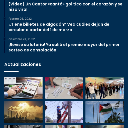
(Video) Un Cantor «cantó» gol tico con el corazón y se
hizo viral
febrero 26, 2022
¿Tiene billetes de algodón? Vea cuáles dejan de
circular a partir del 1 de marzo
diciembre 24, 2022
¡Revise su lotería! Ya salió el premio mayor del primer
sorteo de consolación
Actualizaciones