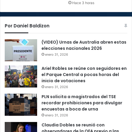
Hace 3 horas
Por Daniel Baldizon
(VIDEO) Urnas de Australia abren estas
elecciones nacionales 2026
enero 31, 2026
Ariel Robles se reúne con seguidores en
el Parque Central a pocas horas del
inicio de votaciones
enero 31, 2026
PLN solicita a magistrados del TSE
recordar prohibiciones para divulgar
encuestas a boca de urna
enero 31, 2026
Claudia Dobles se reunió con
observadores de la OEA previo a las