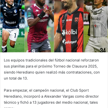
Los equipos tradicionales del fútbol nacional reforzaron
sus planillas para el próximo Torneo de Clausura 2025,
siendo Herediano quien realizó más contrataciones, con
un total de 13.
Para empezar, el campeón nacional, el Club Sport
Herediano, incorporó a Alexander Vargas como director
técnico y fichó a 13 jugadores del medio nacional, tales