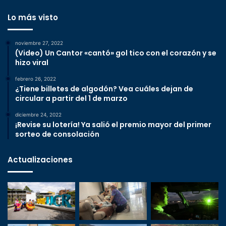
Lo más visto
noviembre 27, 2022
(Video) Un Cantor «cantó» gol tico con el corazón y se
hizo viral
febrero 26, 2022
¿Tiene billetes de algodón? Vea cuáles dejan de
circular a partir del 1 de marzo
diciembre 24, 2022
¡Revise su lotería! Ya salió el premio mayor del primer
sorteo de consolación
Actualizaciones