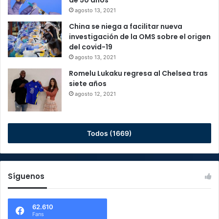
agosto 13, 2021
China se niega a facilitar nueva
investigación de la OMS sobre el origen
del covid-19
agosto 13, 2021
Romelu Lukaku regresa al Chelsea tras
siete años
agosto 12, 2021
Todos (1669)
Síguenos
62.610
Fans