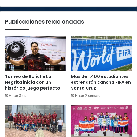
Publicaciones relacionadas
Torneo de Boliche La
Más de 1.400 estudiantes
Negrita inicia con un
estrenarán cancha FIFA en
histórico juego perfecto
Santa Cruz
Hace 3 días
Hace 2 semanas