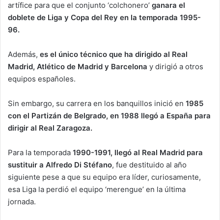
artífice para que el conjunto ‘colchonero’
ganara el
doblete de Liga y Copa del Rey en la temporada 1995-
96.
Además,
es el único técnico que ha dirigido al Real
Madrid, Atlético de Madrid y Barcelona
y dirigió a otros
equipos españoles.
Sin embargo, su carrera en los banquillos inició en
1985
con el Partizán de Belgrado, en 1988 llegó a España para
dirigir al Real Zaragoza.
Para la temporada
1990-1991, llegó al Real Madrid para
sustituir a Alfredo Di Stéfano
, fue destituido al año
siguiente pese a que su equipo era líder, curiosamente,
esa Liga la perdió el equipo ‘merengue’ en la última
jornada.