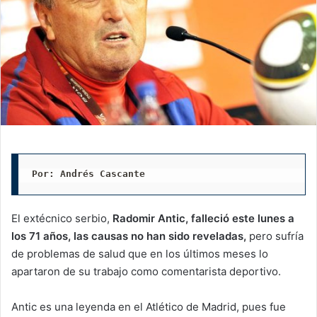
Por: Andrés Cascante
El extécnico serbio,
Radomir Antic, falleció este lunes a
los 71 años, las causas no han sido reveladas,
pero sufría
de problemas de salud que en los últimos meses lo
apartaron de su trabajo como comentarista deportivo.
Antic es una leyenda en el Atlético de Madrid, pues fue