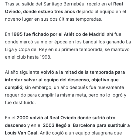
Tras su salida del Santiago Bernabéu, recaló en el
Real
Oviedo, donde estuvo tres años
dejando al equipo en el
noveno lugar en sus dos últimas temporadas.
En
1995 fue fichado por el Atlético de Madrid
, ahí fue
donde marcó su mejor época en los banquillos ganando La
Liga y Copa del Rey en su primera temporada, se mantuvo
en el club hasta 1998.
Al año siguiente
volvió a la mitad de la temporada para
intentar salvar al equipo del descenso, objetivo que
cumplió
; sin embargo, un año después fue nuevamente
requerido para cumplir la misma meta, pero no lo logró y
fue destituido.
En el
2000 volvió al Real Oviedo donde sufrió otro
descenso
y en el
2003 llegó al Barcelona para sustituir a
Louis Van Gaal.
Antic cogió a un equipo blaugrana que