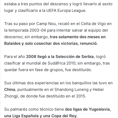
estaba a tres puntos del descenso y logró llevarlo al sexto
lugar y clasificarlo a la UEFA Europa League.
Tras su paso por Camp Nou, recaló en el Celta de Vigo en
la temporada 2003-04 para intentar salvar al equipo del
descenso; sin embargo,
tras solamente dos meses en
Balaídos y solo cosechar dos victorias, renunció.
Para el año
2008 llegó a la Selección de Serbia
, logró
clasificar al mundial de Sudáfrica 2010; sin embargo, tras
quedar fuera en fase de grupos, fue destituido.
Sus últimas dos experiencias en los banquillos las tuvo en
China
, puntualmente en el Shandong Luneng y Hebei
Zhongji, de donde fue destituido en el 2015.
Su palmarés como técnico tiene
dos ligas de Yugoslavia,
una Liga Española y una Copa del Rey.