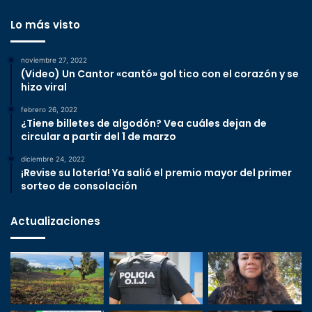
Lo más visto
noviembre 27, 2022
(Video) Un Cantor «cantó» gol tico con el corazón y se
hizo viral
febrero 26, 2022
¿Tiene billetes de algodón? Vea cuáles dejan de
circular a partir del 1 de marzo
diciembre 24, 2022
¡Revise su lotería! Ya salió el premio mayor del primer
sorteo de consolación
Actualizaciones