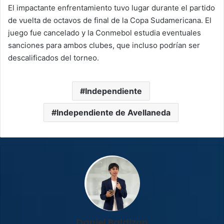
El impactante enfrentamiento tuvo lugar durante el partido
de vuelta de octavos de final de la Copa Sudamericana. El
juego fue cancelado y la Conmebol estudia eventuales
sanciones para ambos clubes, que incluso podrían ser
descalificados del torneo.
Independiente
Independiente de Avellaneda
Daniel Baldizon