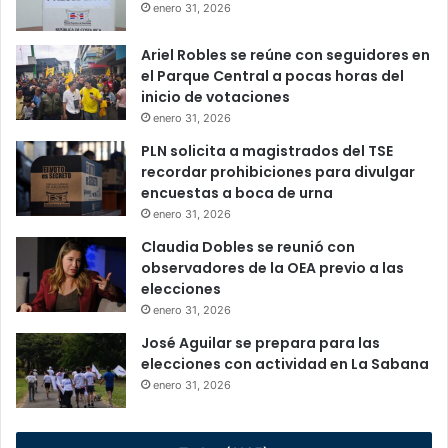
enero 31, 2026
Ariel Robles se reúne con seguidores en
el Parque Central a pocas horas del
inicio de votaciones
enero 31, 2026
PLN solicita a magistrados del TSE
recordar prohibiciones para divulgar
encuestas a boca de urna
enero 31, 2026
Claudia Dobles se reunió con
observadores de la OEA previo a las
elecciones
enero 31, 2026
José Aguilar se prepara para las
elecciones con actividad en La Sabana
enero 31, 2026