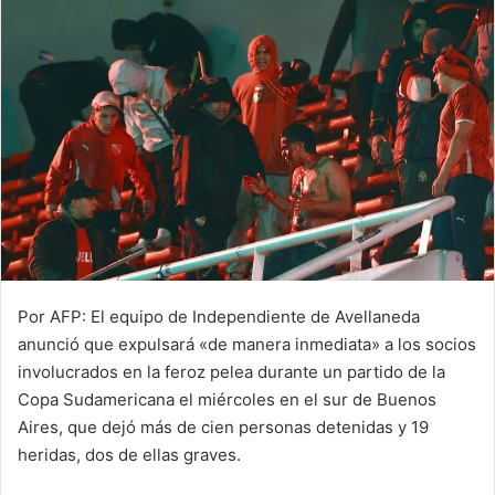
Por AFP: El equipo de Independiente de Avellaneda
anunció que expulsará «de manera inmediata» a los socios
involucrados en la feroz pelea durante un partido de la
Copa Sudamericana el miércoles en el sur de Buenos
Aires, que dejó más de cien personas detenidas y 19
heridas, dos de ellas graves.