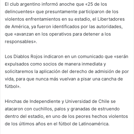
El club argentino informó anoche que «25 de los
delincuentes» que presuntamente participaron de los
violentos enfrentamientos en su estadio, el Libertadores
de América, ya fueron identificados por las autoridades,
que «avanzan en los operativos para detener a los
responsables».
Los Diablos Rojos indicaron en un comunicado que «serán
expulsados como socios de manera inmediata y
solicitaremos la aplicación del derecho de admisión de por
vida, para que nunca más vuelvan a pisar una cancha de
fútbol».
Hinchas de Independiente y Universidad de Chile se
atacaron con cuchillos, palos y granadas de estruendo
dentro del estadio, en uno de los peores hechos violentos
de los últimos años en el fútbol de Latinoamérica.