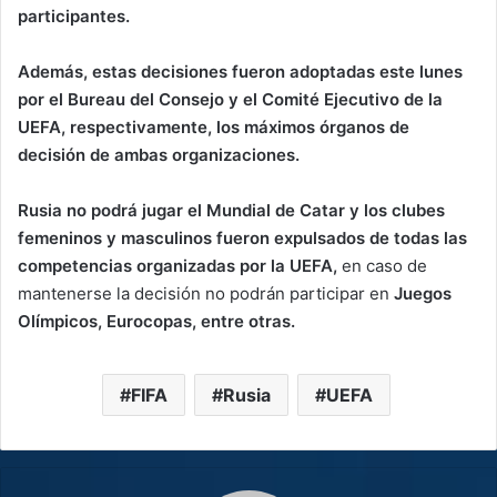
participantes.
Además, estas decisiones fueron adoptadas este lunes
por el Bureau del Consejo y el Comité Ejecutivo de la
UEFA, respectivamente, los máximos órganos de
decisión de ambas organizaciones.
Rusia no podrá jugar el Mundial de Catar y los clubes
femeninos y masculinos fueron expulsados de todas las
competencias organizadas por la UEFA,
en caso de
mantenerse la decisión no podrán participar en
Juegos
Olímpicos, Eurocopas, entre otras.
FIFA
Rusia
UEFA