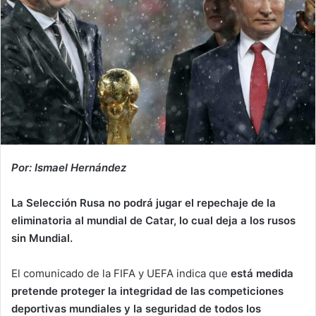
Por: Ismael Hernández
La Selección Rusa no podrá jugar el repechaje de la
eliminatoria al mundial de Catar, lo cual deja a los rusos
sin Mundial.
El comunicado de la FIFA y UEFA indica que
está medida
pretende proteger la integridad de las competiciones
deportivas mundiales y la seguridad de todos los