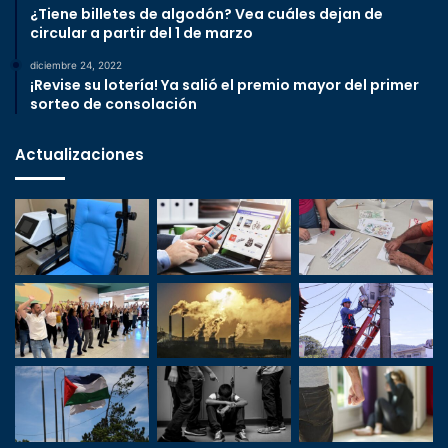
¿Tiene billetes de algodón? Vea cuáles dejan de
circular a partir del 1 de marzo
diciembre 24, 2022
¡Revise su lotería! Ya salió el premio mayor del primer
sorteo de consolación
Actualizaciones