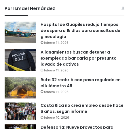
Por Ismael Hernández
Hospital de Guápiles redujo tiempos
de espera a 15 días para consultas de
ginecología
febrero 11, 2026
Allanamientos buscan detener a
exempleada bancaria por presunto
lavado de activos
febrero 11, 2026
Ruta 32 reabrió con paso regulado en
el kilómetro 48
febrero 11, 2026
Costa Rica no crea empleo desde hace
6 años, según informe
febrero 10, 2026
Defensoría: Nueve proyectos para