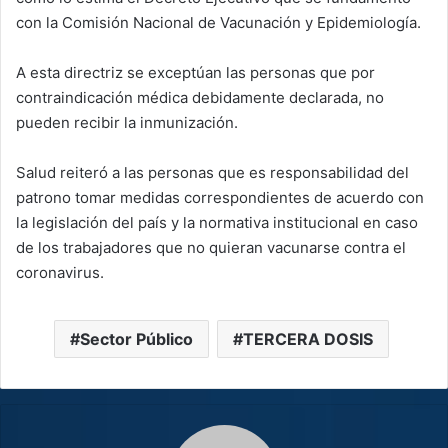
con la Comisión Nacional de Vacunación y Epidemiología.
A esta directriz se exceptúan las personas que por
contraindicación médica debidamente declarada, no
pueden recibir la inmunización.
Salud reiteró a las personas que es responsabilidad del
patrono tomar medidas correspondientes de acuerdo con
la legislación del país y la normativa institucional en caso
de los trabajadores que no quieran vacunarse contra el
coronavirus.
Sector Público
TERCERA DOSIS