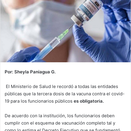
Por: Sheyla Paniagua G.
El Ministerio de Salud le recordó a todas las entidades
públicas que la tercera dosis de la vacuna contra el covid-
19 para los funcionarios públicos
es obligatoria.
De acuerdo con la institución, los funcionarios deben
cumplir con el esquema de vacunación completo tal y
como lo estima el Decreto Ejecutivo que se fundamentó