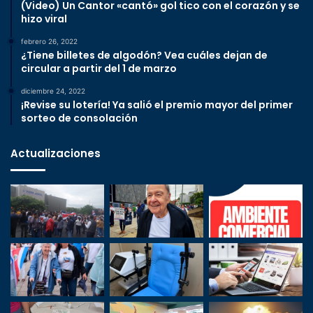
(Video) Un Cantor «cantó» gol tico con el corazón y se
hizo viral
febrero 26, 2022
¿Tiene billetes de algodón? Vea cuáles dejan de
circular a partir del 1 de marzo
diciembre 24, 2022
¡Revise su lotería! Ya salió el premio mayor del primer
sorteo de consolación
Actualizaciones