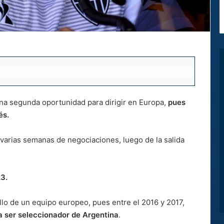
una segunda oportunidad para dirigir en Europa,
pues
és.
s varias semanas de negociaciones, luego de la salida
23.
llo de un equipo europeo, pues entre el 2016 y 2017,
ara ser seleccionador de Argentina
.