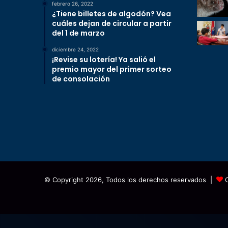
febrero 26, 2022
¿Tiene billetes de algodón? Vea
cuáles dejan de circular a partir
del 1 de marzo
diciembre 24, 2022
¡Revise su lotería! Ya salió el
premio mayor del primer sorteo
de consolación
© Copyright 2026, Todos los derechos reservados |