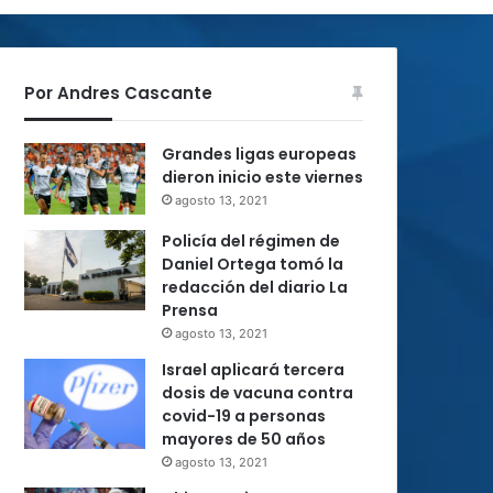
Por Andres Cascante
Grandes ligas europeas
dieron inicio este viernes
agosto 13, 2021
Policía del régimen de
Daniel Ortega tomó la
redacción del diario La
Prensa
agosto 13, 2021
Israel aplicará tercera
dosis de vacuna contra
covid-19 a personas
mayores de 50 años
agosto 13, 2021