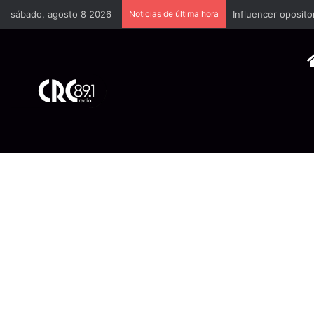
sábado, agosto 8 2026
Noticias de última hora
Industria plástica