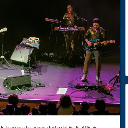
 de la esperada segunda fecha del Festival Picnic