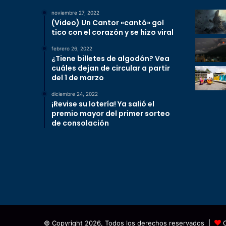
noviembre 27, 2022
(Video) Un Cantor «cantó» gol
tico con el corazón y se hizo viral
febrero 26, 2022
¿Tiene billetes de algodón? Vea
cuáles dejan de circular a partir
del 1 de marzo
diciembre 24, 2022
¡Revise su lotería! Ya salió el
premio mayor del primer sorteo
de consolación
© Copyright 2026, Todos los derechos reservados |