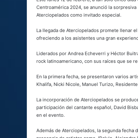
Centroamérica 2024, se anunció la sorpresiva 
Aterciopelados como invitado especial.
La llegada de Aterciopelados promete llenar el
ofreciendo a los asistentes una gran experienc
Liderados por Andrea Echeverri y Héctor Buit
rock latinoamericano, con sus raíces que se re
En la primera fecha, se presentaron varios art
Khalifa, Nicki Nicole, Manuel Turizo, Residente
La incorporación de Aterciopelados se produce 
participación del cantante español, David Bisb
en el evento.
Además de Aterciopelados, la segunda fecha de