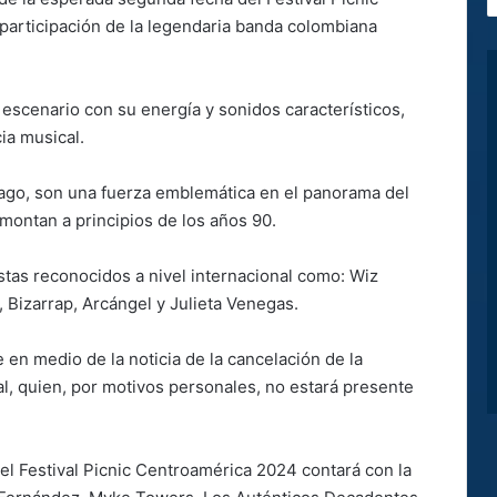
participación de la legendaria banda colombiana
 escenario con su energía y sonidos característicos,
ia musical.
rago, son una fuerza emblemática en el panorama del
montan a principios de los años 90.
istas reconocidos a nivel internacional como: Wiz
, Bizarrap, Arcángel y Julieta Venegas.
en medio de la noticia de la cancelación de la
al, quien, por motivos personales, no estará presente
l Festival Picnic Centroamérica 2024 contará con la