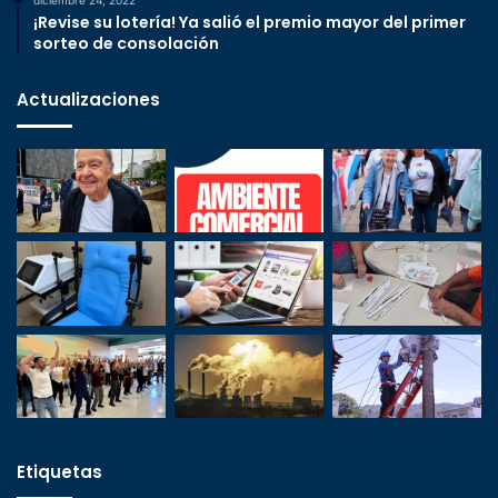
¡Revise su lotería! Ya salió el premio mayor del primer
sorteo de consolación
Actualizaciones
Etiquetas