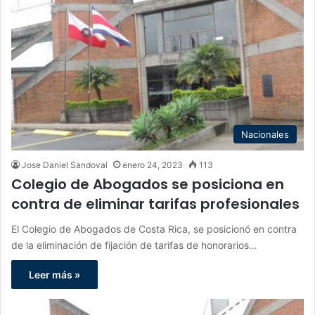
Nacionales
Jose Daniel Sandoval
enero 24, 2023
113
Colegio de Abogados se posiciona en
contra de eliminar tarifas profesionales
El Colegio de Abogados de Costa Rica, se posicionó en contra
de la eliminación de fijación de tarifas de honorarios…
Leer más »