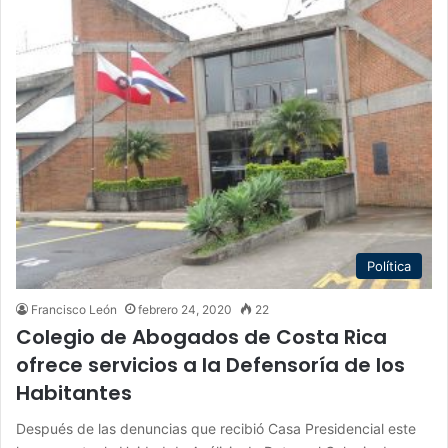
Política
Francisco León
febrero 24, 2020
22
Colegio de Abogados de Costa Rica
ofrece servicios a la Defensoría de los
Habitantes
Después de las denuncias que recibió Casa Presidencial este