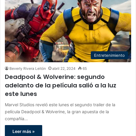
Entretenimiento
Beverly Rivera Leitón
abril 22, 2024
65
Deadpool & Wolverine: segundo
adelanto de la película salió a la luz
este lunes
Marvel Studios reveló este lunes el segundo trailer de la
película Deadpool & Wolverine, la gran apuesta de la
compañía…
Leer más »