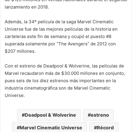
lanzamiento en 2018.
Además, la 34º película de la saga Marvel Cinematic
Universe fue de las mejores películas de la historia en
carteleras este fin de semana y ocupó el puesto #8
superada solamente por “The Avengers” de 2012 con
$207 millones.
Con el estreno de Deadpool & Wolverine, las películas de
Marvel recaudaron más de $30.000 millones en conjunto,
pues seis de los diez estrenos más importantes en la
industria cinematográfica son de Marvel Cinematic
Universe.
Deadpool & Wolverine
estreno
Marvel Cinematic Universe
Récord