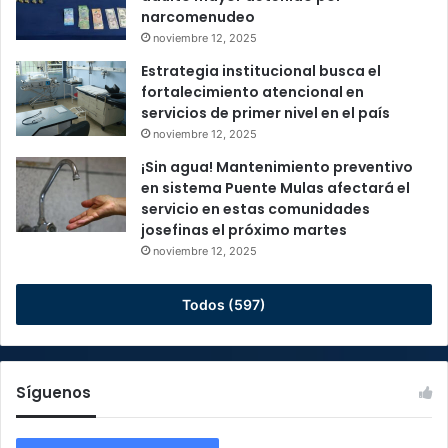
narcomenudeo
noviembre 12, 2025
Estrategia institucional busca el
fortalecimiento atencional en
servicios de primer nivel en el país
noviembre 12, 2025
¡Sin agua! Mantenimiento preventivo
en sistema Puente Mulas afectará el
servicio en estas comunidades
josefinas el próximo martes
noviembre 12, 2025
Todos (597)
Síguenos