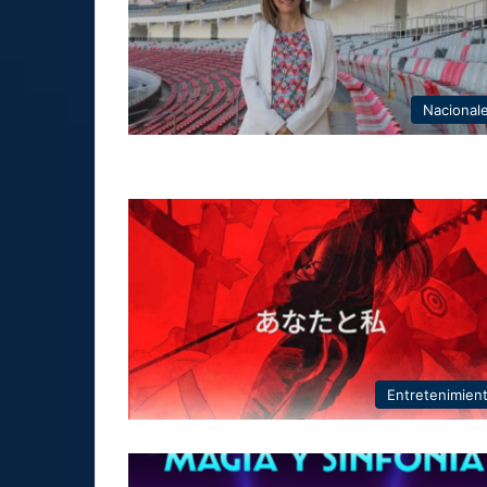
Nacional
Entretenimien