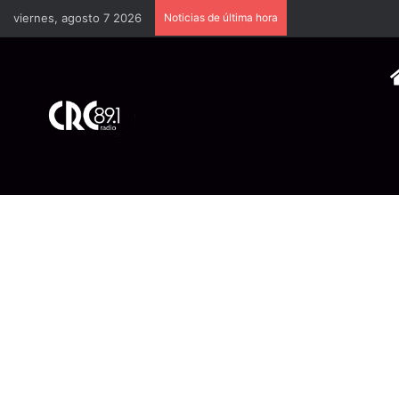
viernes, agosto 7 2026
Noticias de última hora