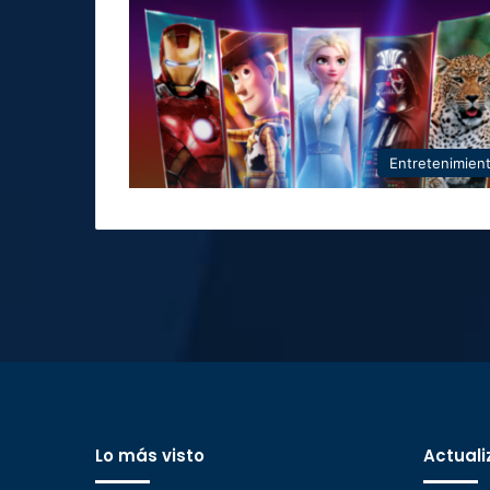
Entretenimien
Lo más visto
Actuali