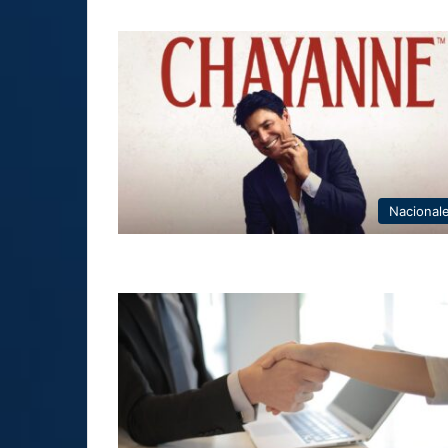
Nacional