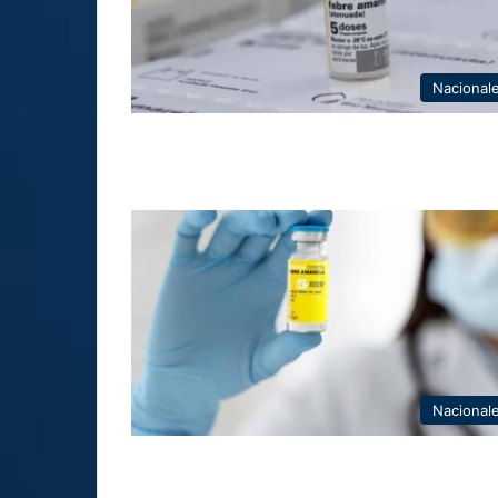
Nacional
Nacional