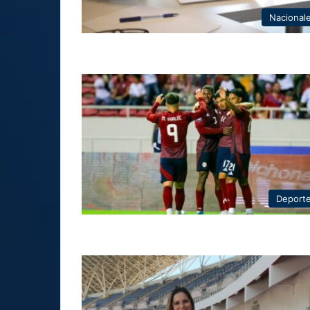
Nacional
Deport