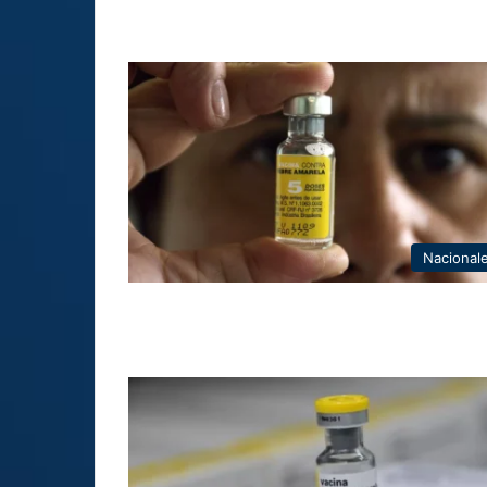
Nacional