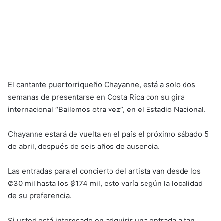
El cantante puertorriqueño Chayanne, está a solo dos
semanas de presentarse en Costa Rica con su gira
internacional “Bailemos otra vez”, en el Estadio Nacional.
Chayanne estará de vuelta en el país el próximo sábado 5
de abril, después de seis años de ausencia.
Las entradas para el concierto del artista van desde los
₡30 mil hasta los ₡174 mil, esto varía según la localidad
de su preferencia.
Si usted está interesado en adquirir una entrada a tan