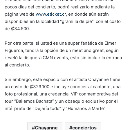
pocos días del concierto, podrá realizarlo mediante la
página web de
www.eticket.cr
, en donde aún están
disponibles en la localidad “gramilla de pie”, con el costo
de ₡34.500.
Por otra parte, si usted es una super fanática de Elmer
Figueroa, tendrá la opción de un meet and greet, según
reveló la disquera CMN events, esto sin incluir la entrada
al concierto.
Sin embargo, este espacio con el artista Chayanne tiene
un costo de ₡329.100 e incluye conocer al cantante, una
foto profesional, una credencial VIP conmemorativa del
tour “Bailemos Bachata” y un obsequio exclusivo por el
intérprete de “Dejaría todo” y “Humanos a Marte”.
Chayanne
conciertos