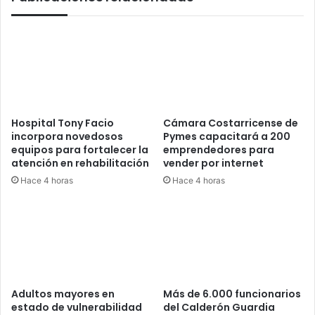
Hospital Tony Facio
Cámara Costarricense de
incorpora novedosos
Pymes capacitará a 200
equipos para fortalecer la
emprendedores para
atención en rehabilitación
vender por internet
Hace 4 horas
Hace 4 horas
Adultos mayores en
Más de 6.000 funcionarios
estado de vulnerabilidad
del Calderón Guardia