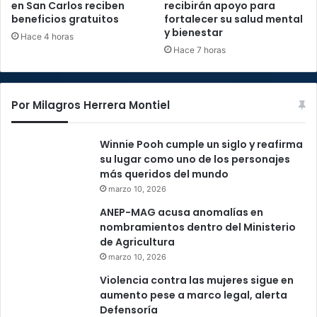
en San Carlos reciben
recibirán apoyo para
beneficios gratuitos
fortalecer su salud mental
y bienestar
Hace 4 horas
Hace 7 horas
Por Milagros Herrera Montiel
Winnie Pooh cumple un siglo y reafirma
su lugar como uno de los personajes
más queridos del mundo
marzo 10, 2026
ANEP-MAG acusa anomalías en
nombramientos dentro del Ministerio
de Agricultura
marzo 10, 2026
Violencia contra las mujeres sigue en
aumento pese a marco legal, alerta
Defensoría