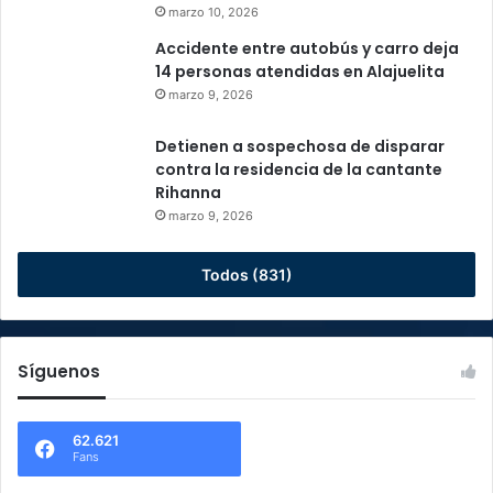
marzo 10, 2026
Accidente entre autobús y carro deja
14 personas atendidas en Alajuelita
marzo 9, 2026
Detienen a sospechosa de disparar
contra la residencia de la cantante
Rihanna
marzo 9, 2026
Todos (831)
Síguenos
62.621
Fans