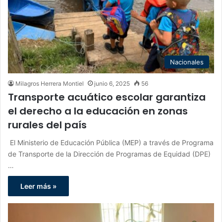
Nacionales
Milagros Herrera Montiel
junio 6, 2025
56
Transporte acuático escolar garantiza
el derecho a la educación en zonas
rurales del país
El Ministerio de Educación Pública (MEP) a través de Programa
de Transporte de la Dirección de Programas de Equidad (DPE)
…
Leer más »