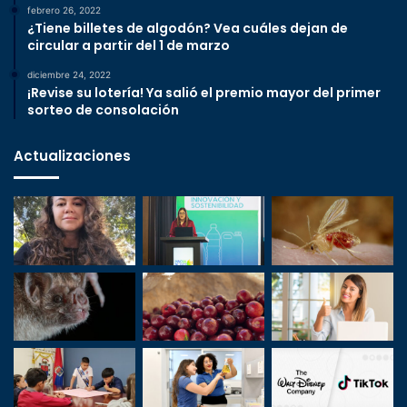
febrero 26, 2022
¿Tiene billetes de algodón? Vea cuáles dejan de
circular a partir del 1 de marzo
diciembre 24, 2022
¡Revise su lotería! Ya salió el premio mayor del primer
sorteo de consolación
Actualizaciones