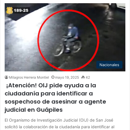
Nacionales
Milagros Herrera Montiel
mayo 19, 2025
42
¡Atención! OIJ pide ayuda a la
ciudadanía para identificar a
sospechoso de asesinar a agente
judicial en Guápiles
El Organismo de Investigación Judicial (OIJ) de San José
solicitó la colaboración de la ciudadanía para identificar al