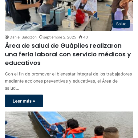
Salud
Daniel Baldizon
septiembre 2, 2025
40
Área de salud de Guápiles realizaron
una feria laboral con servicio médicos y
educativos
Con el fin de promover el bienestar integral de los trabajadores
mediante acciones preventivas y educativas, el Área de
salud…
Leer más »