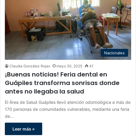
Nacionales
Claudia González Rojas
mayo 30, 2025
41
¡Buenas noticias! Feria dental en
Guápiles transforma sonrisas donde
antes no llegaba la salud
El Área de Salud Guápiles llevó atención odontológica a más de
170 personas de comunidades vulnerables, mediante una feria
de…
Leer más »