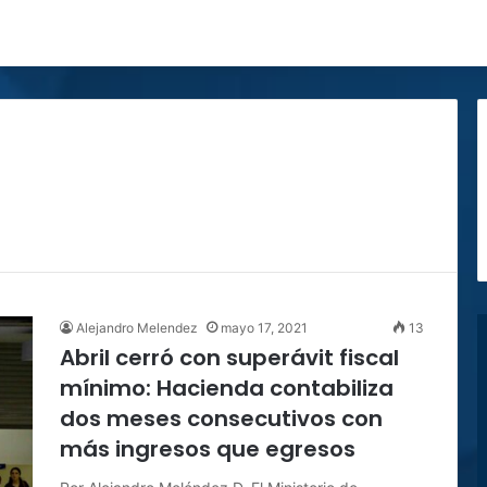
Alejandro Melendez
mayo 17, 2021
13
Abril cerró con superávit fiscal
mínimo: Hacienda contabiliza
dos meses consecutivos con
más ingresos que egresos