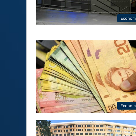
Econom
Econom