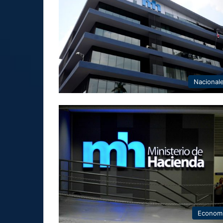
Nacional
Econom