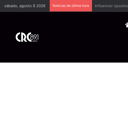
sábado, agosto 8 2026
Noticias de última hora
Industria plástica