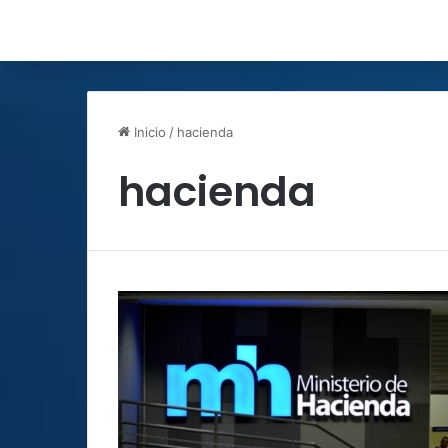
Inicio
/
hacienda
hacienda