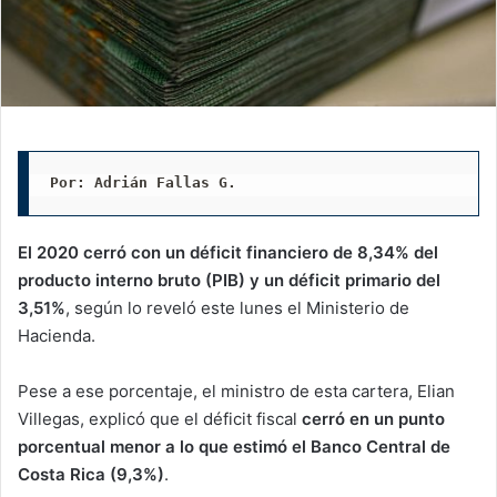
Por: Adrián Fallas G.
El 2020 cerró con un déficit financiero de 8,34% del
producto interno bruto (PIB)
y un déficit primario del
3,51%
, según lo reveló este lunes el Ministerio de
Hacienda.
Pese a ese porcentaje, el ministro de esta cartera, Elian
Villegas, explicó que el déficit fiscal
cerró en un punto
porcentual menor a lo que estimó el Banco Central de
Costa Rica (9,3%)
.