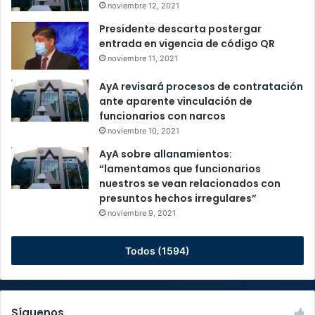
noviembre 12, 2021
Presidente descarta postergar
entrada en vigencia de código QR
noviembre 11, 2021
AyA revisará procesos de contratación
ante aparente vinculación de
funcionarios con narcos
noviembre 10, 2021
AyA sobre allanamientos:
“lamentamos que funcionarios
nuestros se vean relacionados con
presuntos hechos irregulares”
noviembre 9, 2021
Todos (1594)
Síguenos