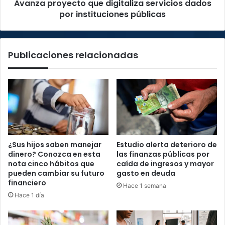
Avanza proyecto que digitaliza servicios dados
por instituciones públicas
Publicaciones relacionadas
¿Sus hijos saben manejar
Estudio alerta deterioro de
dinero? Conozca en esta
las finanzas públicas por
nota cinco hábitos que
caída de ingresos y mayor
pueden cambiar su futuro
gasto en deuda
financiero
Hace 1 semana
Hace 1 día