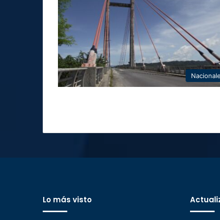
Nacional
Lo más visto
Actuali