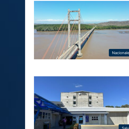
Nacional
Sal