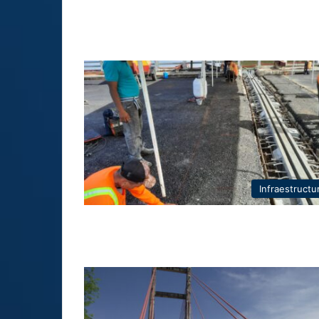
Infraestructu