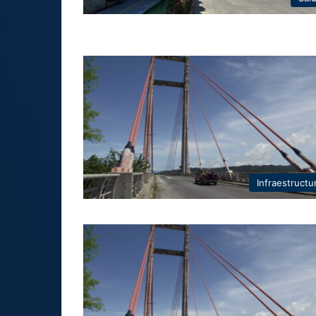
Infraestructu