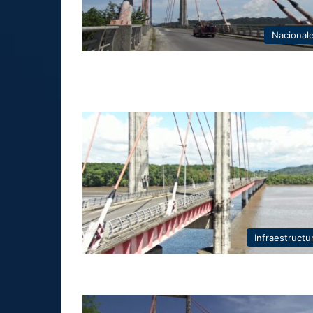
Nacional
Infraestructu