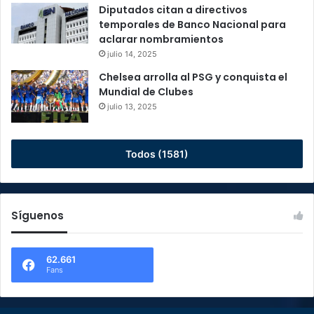
Diputados citan a directivos
temporales de Banco Nacional para
aclarar nombramientos
julio 14, 2025
Chelsea arrolla al PSG y conquista el
Mundial de Clubes
julio 13, 2025
Todos (1581)
Síguenos
62.661
Fans