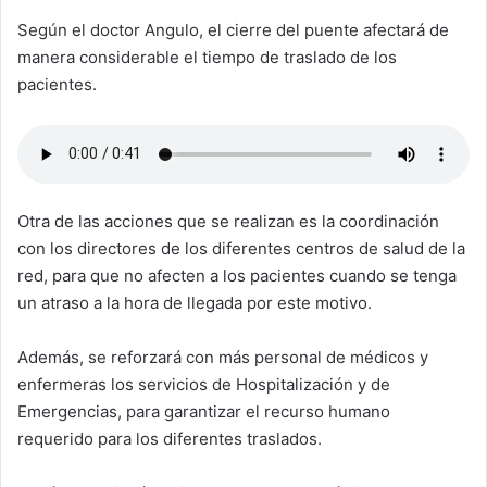
Según el doctor Angulo, el cierre del puente afectará de
manera considerable el tiempo de traslado de los
pacientes.
Otra de las acciones que se realizan es la coordinación
con los directores de los diferentes centros de salud de la
red, para que no afecten a los pacientes cuando se tenga
un atraso a la hora de llegada por este motivo.
Además, se reforzará con más personal de médicos y
enfermeras los servicios de Hospitalización y de
Emergencias, para garantizar el recurso humano
requerido para los diferentes traslados.