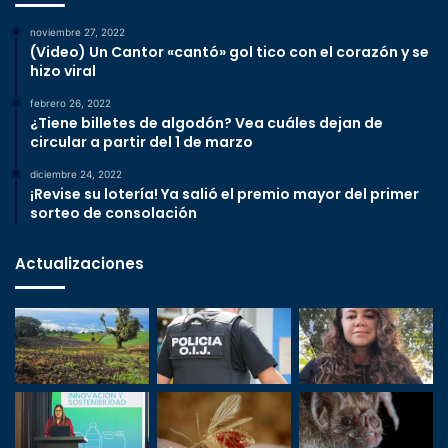
noviembre 27, 2022
(Video) Un Cantor «cantó» gol tico con el corazón y se
hizo viral
febrero 26, 2022
¿Tiene billetes de algodón? Vea cuáles dejan de
circular a partir del 1 de marzo
diciembre 24, 2022
¡Revise su lotería! Ya salió el premio mayor del primer
sorteo de consolación
Actualizaciones