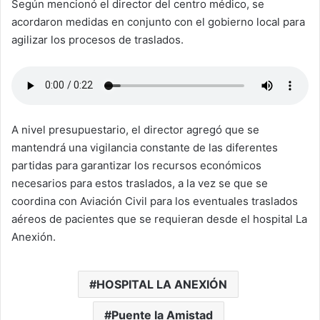
Según mencionó el director del centro médico, se
acordaron medidas en conjunto con el gobierno local para
agilizar los procesos de traslados.
A nivel presupuestario, el director agregó que se
mantendrá una vigilancia constante de las diferentes
partidas para garantizar los recursos económicos
necesarios para estos traslados, a la vez se que se
coordina con Aviación Civil para los eventuales traslados
aéreos de pacientes que se requieran desde el hospital La
Anexión.
HOSPITAL LA ANEXIÓN
Puente la Amistad