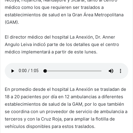
médico como los que requieren ser traslados a
establecimientos de salud en la Gran Área Metropolitana
(GAM).
El director médico del hospital La Anexión, Dr. Anner
Angulo Leiva indicó parte de los detalles que el centro
médico implementará a partir de este lunes.
En promedio desde el hospital La Anexión se trasladan de
18 a 20 pacientes por día en 12 ambulancias a diferentes
establecimientos de salud de la GAM, por lo que también
se coordina con un proveedor de servicio de ambulancia a
terceros y con la Cruz Roja, para ampliar la flotilla de
vehículos disponibles para estos traslados.