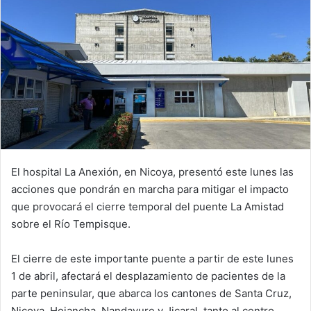
El hospital La Anexión, en Nicoya, presentó este lunes las
acciones que pondrán en marcha para mitigar el impacto
que provocará el cierre temporal del puente La Amistad
sobre el Río Tempisque.
El cierre de este importante puente a partir de este lunes
1 de abril, afectará el desplazamiento de pacientes de la
parte peninsular, que abarca los cantones de Santa Cruz,
Nicoya, Hojancha, Nandayure y Jicaral, tanto al centro