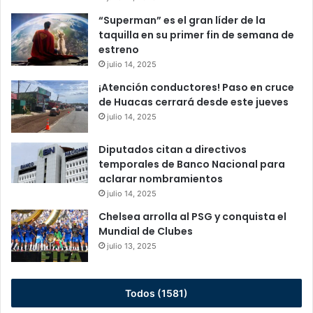
“Superman” es el gran líder de la
taquilla en su primer fin de semana de
estreno
julio 14, 2025
¡Atención conductores! Paso en cruce
de Huacas cerrará desde este jueves
julio 14, 2025
Diputados citan a directivos
temporales de Banco Nacional para
aclarar nombramientos
julio 14, 2025
Chelsea arrolla al PSG y conquista el
Mundial de Clubes
julio 13, 2025
Todos (1581)