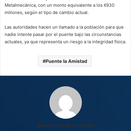
Metalmecánica, con un monto equivalente a los ¢930
millones, según el tipo de cambio actual.
Las autoridades hacen un llamado a la población para que
nadie intente pasar por el puente bajo las circunstancias
actuales, ya que representa un riesgo a la integridad física.
Puente la Amistad
Beverly Rivera Leitón