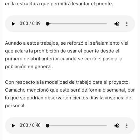
en la estructura que permitirá levantar el puente.
Aunado a estos trabajos, se reforzó el señalamiento vial
que aclara la prohibición de usar el puente desde el
primero de abril anterior cuando se cerró el paso a la
población en general.
Con respecto a la modalidad de trabajo para el proyecto,
Camacho mencionó que este será de forma bisemanal, por
lo que se podrían observar en ciertos días la ausencia de
personal.