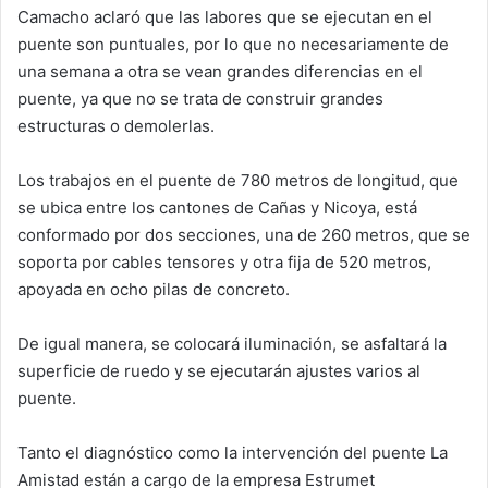
Camacho aclaró que las labores que se ejecutan en el
puente son puntuales, por lo que no necesariamente de
una semana a otra se vean grandes diferencias en el
puente, ya que no se trata de construir grandes
estructuras o demolerlas.
Los trabajos en el puente de 780 metros de longitud, que
se ubica entre los cantones de Cañas y Nicoya, está
conformado por dos secciones, una de 260 metros, que se
soporta por cables tensores y otra fija de 520 metros,
apoyada en ocho pilas de concreto.
De igual manera, se colocará iluminación, se asfaltará la
superficie de ruedo y se ejecutarán ajustes varios al
puente.
Tanto el diagnóstico como la intervención del puente La
Amistad están a cargo de la empresa Estrumet