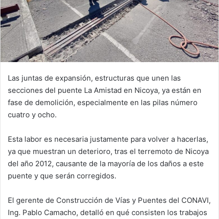
Las juntas de expansión, estructuras que unen las
secciones del puente La Amistad en Nicoya, ya están en
fase de demolición, especialmente en las pilas número
cuatro y ocho.
Esta labor es necesaria justamente para volver a hacerlas,
ya que muestran un deterioro, tras el terremoto de Nicoya
del año 2012, causante de la mayoría de los daños a este
puente y que serán corregidos.
El gerente de Construcción de Vías y Puentes del CONAVI,
Ing. Pablo Camacho, detalló en qué consisten los trabajos