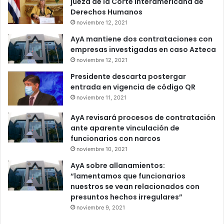
jueza de la Corte Interamericana de
Derechos Humanos
noviembre 12, 2021
AyA mantiene dos contrataciones con
empresas investigadas en caso Azteca
noviembre 12, 2021
Presidente descarta postergar
entrada en vigencia de código QR
noviembre 11, 2021
AyA revisará procesos de contratación
ante aparente vinculación de
funcionarios con narcos
noviembre 10, 2021
AyA sobre allanamientos:
“lamentamos que funcionarios
nuestros se vean relacionados con
presuntos hechos irregulares”
noviembre 9, 2021