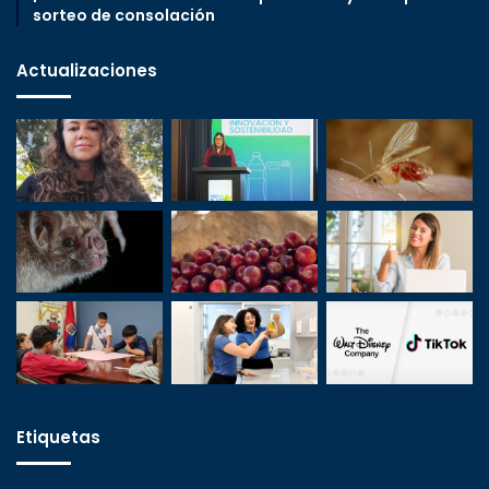
sorteo de consolación
Actualizaciones
Etiquetas