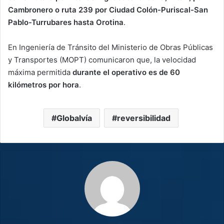
Cambronero o ruta 239 por Ciudad Colón-Puriscal-San
Pablo-Turrubares hasta Orotina
.
En Ingeniería de Tránsito del Ministerio de Obras Públicas
y Transportes (MOPT) comunicaron que, la velocidad
máxima permitida
durante el operativo es de 60
kilómetros por hora
.
Globalvía
reversibilidad