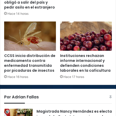
obligó a salir del país y
pedir asilo en el extranjero
Hace 14 horas
CCSS inicia distribución de
Instituciones rechazan
medicamento contra
informe internacional y
enfermedad transmitida
defienden condiciones
por picaduras de insectos
laborales en la caficultura
Hace 16 horas
Hace 17 horas
Por Adrian Fallas
Magistrada Nancy Hernández es electa