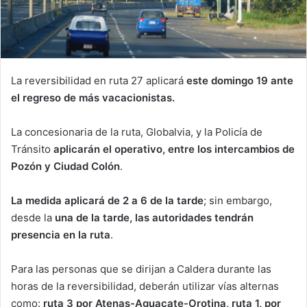
La reversibilidad en ruta 27 aplicará
este domingo 19 ante
el regreso de más vacacionistas.
La concesionaria de la ruta, Globalvia, y la Policía de
Tránsito
aplicarán el operativo, entre los intercambios de
Pozón y Ciudad Colón
.
La medida aplicará de 2 a 6 de la tarde
; sin embargo,
desde la
una de la tarde, las autoridades tendrán
presencia en la ruta
.
Para las personas que se dirijan a Caldera durante las
horas de la reversibilidad, deberán utilizar vías alternas
como:
ruta 3 por Atenas-Aguacate-Orotina, ruta 1, por