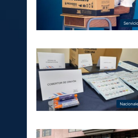
Servici
Nacional