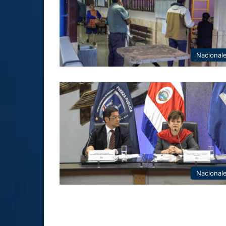
Nacional
Nacional