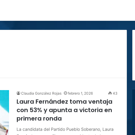
Claudia González Rojas
febrero 1, 2026
43
Laura Fernández toma ventaja
con 53% y apunta a victoria en
primera ronda
La candidata del Partido Pueblo Soberano, Laura