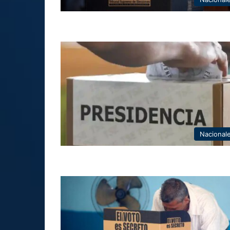
Nacional