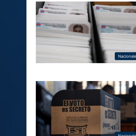
Nacional
Nacional