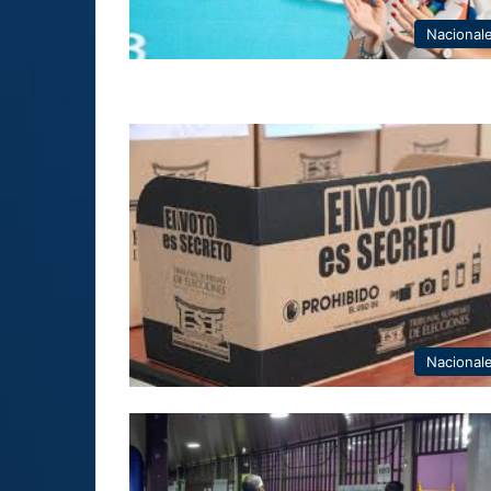
Nacional
Nacional