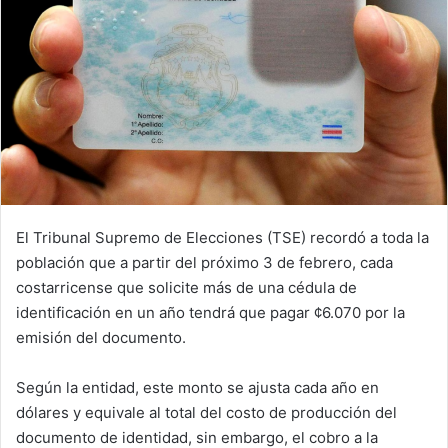
El Tribunal Supremo de Elecciones (TSE) recordó a toda la
población que a partir del próximo 3 de febrero, cada
costarricense que solicite más de una cédula de
identificación en un año tendrá que pagar ¢6.070 por la
emisión del documento.
Según la entidad, este monto se ajusta cada año en
dólares y equivale al total del costo de producción del
documento de identidad, sin embargo, el cobro a la