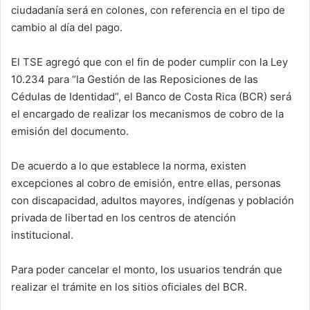
ciudadanía será en colones, con referencia en el tipo de
cambio al día del pago.
El TSE agregó que con el fin de poder cumplir con la Ley
10.234 para “la Gestión de las Reposiciones de las
Cédulas de Identidad”, el Banco de Costa Rica (BCR) será
el encargado de realizar los mecanismos de cobro de la
emisión del documento.
De acuerdo a lo que establece la norma, existen
excepciones al cobro de emisión, entre ellas, personas
con discapacidad, adultos mayores, indígenas y población
privada de libertad en los centros de atención
institucional.
Para poder cancelar el monto, los usuarios tendrán que
realizar el trámite en los sitios oficiales del BCR.