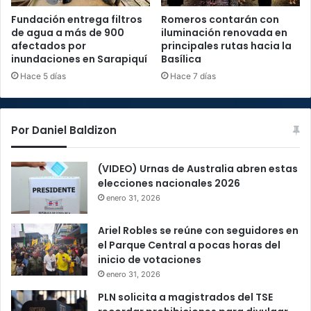
Fundación entrega filtros
Romeros contarán con
de agua a más de 900
iluminación renovada en
afectados por
principales rutas hacia la
inundaciones en Sarapiquí
Basílica
Hace 5 días
Hace 7 días
Por Daniel Baldizon
(VIDEO) Urnas de Australia abren estas
elecciones nacionales 2026
enero 31, 2026
Ariel Robles se reúne con seguidores en
el Parque Central a pocas horas del
inicio de votaciones
enero 31, 2026
PLN solicita a magistrados del TSE