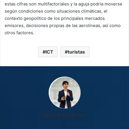
estas cifras son multifactoriales y la aguja podría moverse
según condiciones como situaciones climáticas, el
contexto geopolítico de los principales mercados
emisores, decisiones propias de las aerolíneas, así como
otros factores.
ICT
turistas
Daniel Baldizon