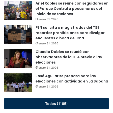
Ariel Robles se reúne con seguidores en
el Parque Central a pocas horas del
inicio de votaciones
enero 31, 2026
PLN solicita a magistrados del TSE
recordar prohibiciones para divulgar
encuestas a boca de urna
enero 31, 2026
Claudia Dobles se reunió con
observadores de la OEA previo a las
elecciones
enero 31, 2026
José Aguilar se prepara para las
elecciones con actividad en La Sabana
enero 31, 2026
Todos (1165)