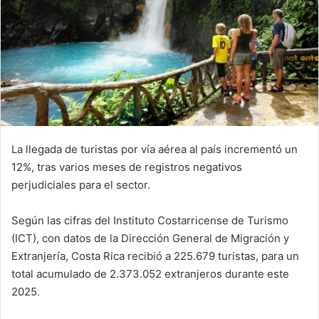
La llegada de turistas por vía aérea al país incrementó un
12%, tras varios meses de registros negativos
perjudiciales para el sector.
Según las cifras del Instituto Costarricense de Turismo
(ICT), con datos de la Dirección General de Migración y
Extranjería, Costa Rica recibió a 225.679 turistas, para un
total acumulado de 2.373.052 extranjeros durante este
2025.