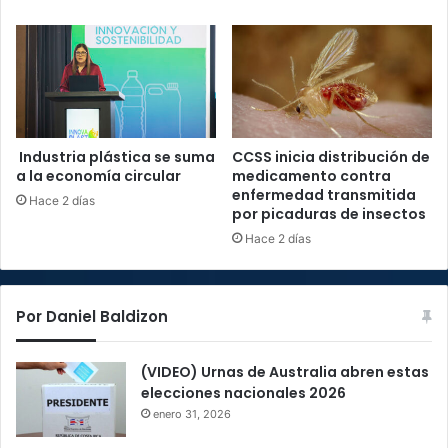
Industria plástica se suma
CCSS inicia distribución de
a la economía circular
medicamento contra
enfermedad transmitida
Hace 2 días
por picaduras de insectos
Hace 2 días
Por Daniel Baldizon
(VIDEO) Urnas de Australia abren estas
elecciones nacionales 2026
enero 31, 2026