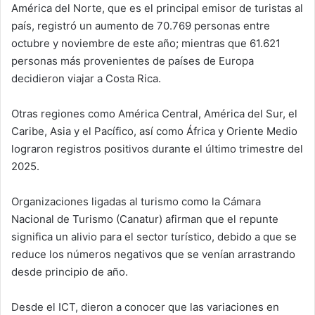
América del Norte, que es el principal emisor de turistas al
país, registró un aumento de 70.769 personas entre
octubre y noviembre de este año; mientras que 61.621
personas más provenientes de países de Europa
decidieron viajar a Costa Rica.
Otras regiones como América Central, América del Sur, el
Caribe, Asia y el Pacífico, así como África y Oriente Medio
lograron registros positivos durante el último trimestre del
2025.
Organizaciones ligadas al turismo como la Cámara
Nacional de Turismo (Canatur) afirman que el repunte
significa un alivio para el sector turístico, debido a que se
reduce los números negativos que se venían arrastrando
desde principio de año.
Desde el ICT, dieron a conocer que las variaciones en