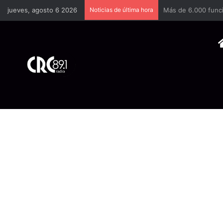
jueves, agosto 6 2026
Noticias de última hora