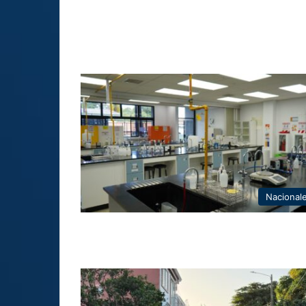
Nacional