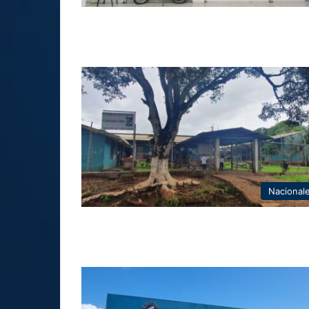
Nacional