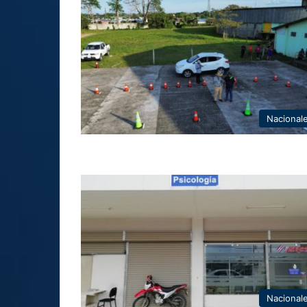
Nacional
Nacional