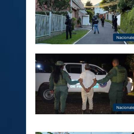
Nacional
Nacional