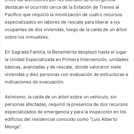
destacan el ocurrido cerca de la Estación de Trenes al
Pacífico que requirió la movilización de cuatro recursos
especializados en labores de rescate para liberar a los
ocupantes de dos viviendas, luego de la caída de un árbol
sobre los inmuebles.
En Sagrada Familia, la Benemérita desplazó hasta el lugar
la Unidad Especializada en Primera Intervención, unidades
básicas, avanzadas y de rescate, donde valoraron siete
viviendas y diez personas con evaluación de estructuras e
indicaciones de evacuación.
Asimismo, la caída de un árbol sobre un vehículo, sin
personas afectadas, requirió la presencia de dos recursos
especializados de emergencia y para la inspección en los
edificios del residencial conocido como “Luis Alberto
Monge”.