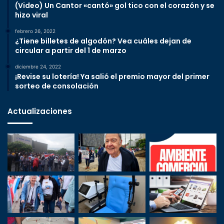
(Video) Un Cantor «cantó» gol tico con el corazón y se
hizo viral
febrero 26, 2022
¿Tiene billetes de algodón? Vea cuáles dejan de
circular a partir del 1 de marzo
diciembre 24, 2022
¡Revise su lotería! Ya salió el premio mayor del primer
sorteo de consolación
Actualizaciones