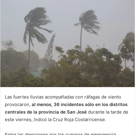
Las fuertes lluvias acompañadas con ráfagas de viento
provocaron,
al menos, 36 incidentes sólo en los distritos
centrales de la provincia de San José
durante la tarde de
este viernes, indicó la Cruz Roja Costarricense.
Entre las atenciones por los cuerpos de emergencia