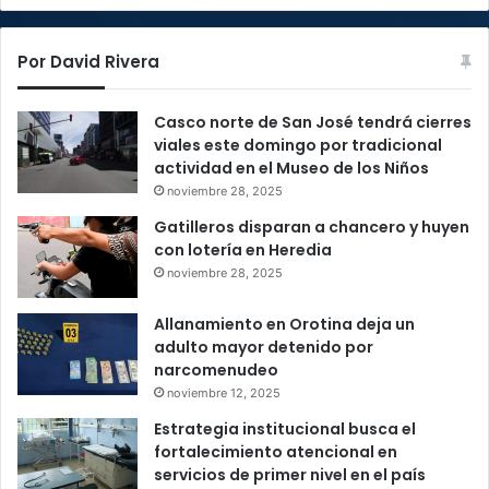
Por David Rivera
Casco norte de San José tendrá cierres
viales este domingo por tradicional
actividad en el Museo de los Niños
noviembre 28, 2025
Gatilleros disparan a chancero y huyen
con lotería en Heredia
noviembre 28, 2025
Allanamiento en Orotina deja un
adulto mayor detenido por
narcomenudeo
noviembre 12, 2025
Estrategia institucional busca el
fortalecimiento atencional en
servicios de primer nivel en el país