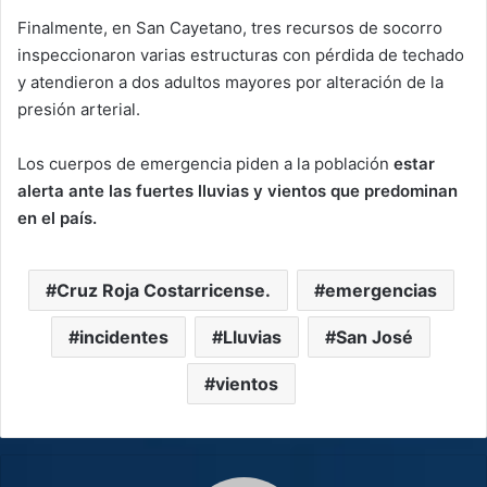
Finalmente, en San Cayetano, tres recursos de socorro
inspeccionaron varias estructuras con pérdida de techado
y atendieron a dos adultos mayores por alteración de la
presión arterial.
Los cuerpos de emergencia piden a la población
estar
alerta ante las fuertes lluvias y vientos que predominan
en el país.
Cruz Roja Costarricense.
emergencias
incidentes
Lluvias
San José
vientos