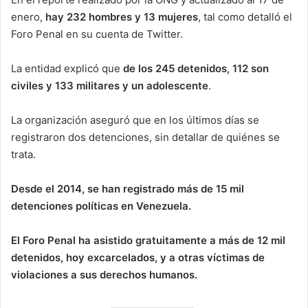
enero,
hay 232 hombres y 13 mujeres
, tal como detalló el
Foro Penal en su cuenta de Twitter.
La entidad explicó que
de los 245 detenidos, 112 son
civiles y 133 militares y un adolescente
.
La organización aseguró que en los últimos días se
registraron dos detenciones, sin detallar de quiénes se
trata.
Desde el 2014, se han registrado más de 15 mil
detenciones políticas en Venezuela.
El Foro Penal ha asistido gratuitamente a más de 12 mil
detenidos, hoy excarcelados, y a otras víctimas de
violaciones a sus derechos humanos.