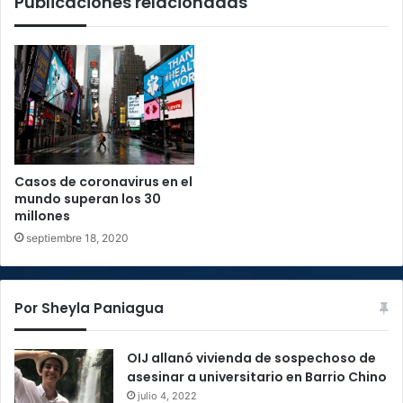
Publicaciones relacionadas
Casos de coronavirus en el
mundo superan los 30
millones
septiembre 18, 2020
Por Sheyla Paniagua
OIJ allanó vivienda de sospechoso de
asesinar a universitario en Barrio Chino
julio 4, 2022