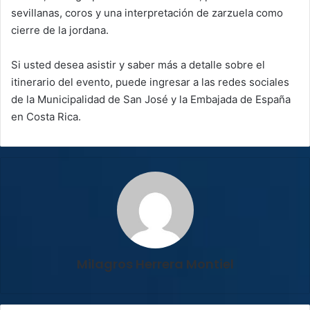
sevillanas, coros y una interpretación de zarzuela como
cierre de la jordana.
Si usted desea asistir y saber más a detalle sobre el
itinerario del evento, puede ingresar a las redes sociales
de la Municipalidad de San José y la Embajada de España
en Costa Rica.
Milagros Herrera Montiel