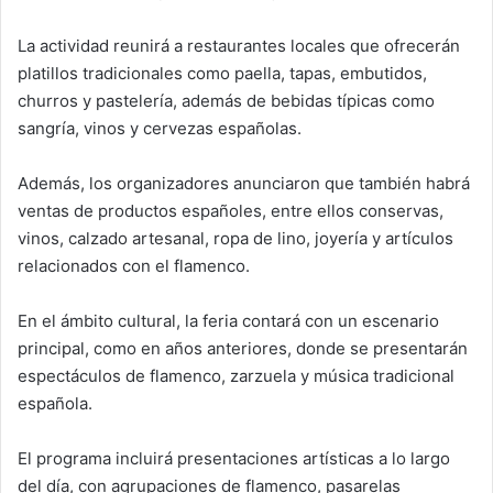
La actividad reunirá a restaurantes locales que ofrecerán
platillos tradicionales como paella, tapas, embutidos,
churros y pastelería, además de bebidas típicas como
sangría, vinos y cervezas españolas.
Además, los organizadores anunciaron que también habrá
ventas de productos españoles, entre ellos conservas,
vinos, calzado artesanal, ropa de lino, joyería y artículos
relacionados con el flamenco.
En el ámbito cultural, la feria contará con un escenario
principal, como en años anteriores, donde se presentarán
espectáculos de flamenco, zarzuela y música tradicional
española.
El programa incluirá presentaciones artísticas a lo largo
del día, con agrupaciones de flamenco, pasarelas