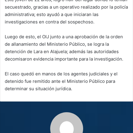
secuestrado, gracias a un operativo realizado por la policía
administrativa; esto ayudó a que iniciaran las
investigaciones en contra del sospechoso.
Luego de esto, el OIJ junto a una aprobación de la orden
de allanamiento del Ministerio Público, se logra la
detención de Lara en Alajuela; además las autoridades
decomisaron evidencia importante para la investigación.
El caso quedó en manos de los agentes judiciales y el
detenido fue remitido ante el Ministerio Público para
determinar su situación jurídica.