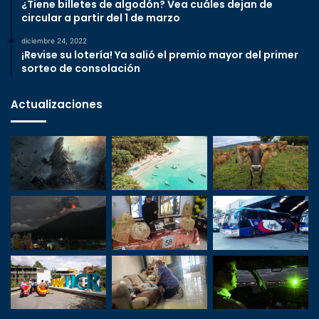
¿Tiene billetes de algodón? Vea cuáles dejan de
circular a partir del 1 de marzo
diciembre 24, 2022
¡Revise su lotería! Ya salió el premio mayor del primer
sorteo de consolación
Actualizaciones