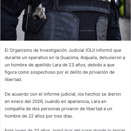
El Organismo de Investigación Judicial (OIJ) informó que
durante un operativo en la Guacima, Alajuela, detuvieron a
un hombre de apellido Lara de 23 años, debido a que
figura como sospechoso por el delito de privación de
libertad.
De acuerdo con el informe judicial, los hechos se dieron
en enero del 2026, cuando en apariencia, Lara en
compañía de dos personas privaron de libertad a un
hombre de 22 años por tres días.
Este joven de 22 años, logró huir del lugar donde lo tenían