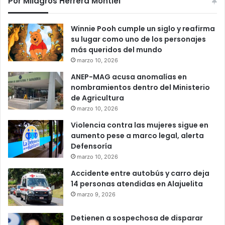
Por Milagros Herrera Montiel
Winnie Pooh cumple un siglo y reafirma
su lugar como uno de los personajes
más queridos del mundo
marzo 10, 2026
ANEP-MAG acusa anomalías en
nombramientos dentro del Ministerio
de Agricultura
marzo 10, 2026
Violencia contra las mujeres sigue en
aumento pese a marco legal, alerta
Defensoría
marzo 10, 2026
Accidente entre autobús y carro deja
14 personas atendidas en Alajuelita
marzo 9, 2026
Detienen a sospechosa de disparar