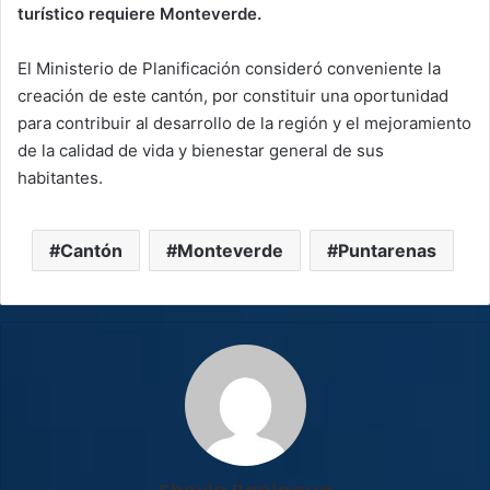
turístico requiere Monteverde.
El Ministerio de Planificación consideró conveniente la
creación de este cantón, por constituir una oportunidad
para contribuir al desarrollo de la región y el mejoramiento
de la calidad de vida y bienestar general de sus
habitantes.
Cantón
Monteverde
Puntarenas