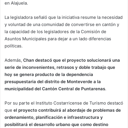
en Alajuela.
La legisladora señaló que la iniciativa resume la necesidad
y voluntad de una comunidad de convertirse en cantón y
la capacidad de los legisladores de la Comisión de
Asuntos Municipales para dejar a un lado diferencias
políticas.
Además,
Chan destacó que el proyecto solucionará una
serie de inconvenientes, retrasos y doble trabajo que
hoy se genera producto de la dependencia
presupuestaria del distrito de Monteverde a la
municipalidad del Cantón Central de Puntarenas
.
Por su parte el Instituto Costarricense de Turismo destacó
que
el proyecto contribuirá al abordaje de problemas de
ordenamiento, planificación e infraestructura y
posibilitará el desarrollo urbano que como destino