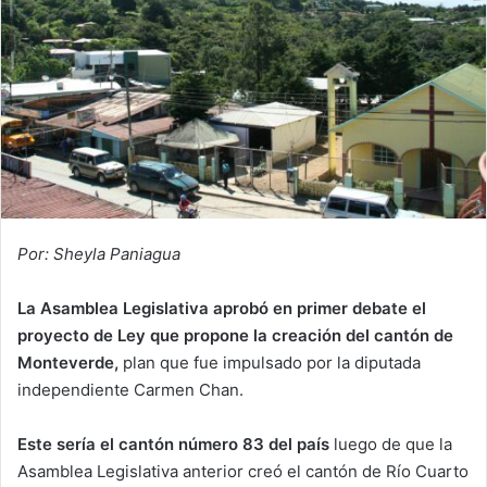
Por: Sheyla Paniagua
La Asamblea Legislativa aprobó en primer debate el
proyecto de Ley que propone la creación del cantón de
Monteverde,
plan que fue impulsado por la diputada
independiente Carmen Chan.
Este sería el cantón número 83 del país
luego de que la
Asamblea Legislativa anterior creó el cantón de Río Cuarto