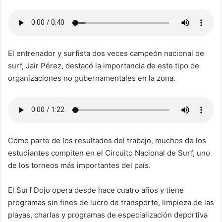
El entrenador y surfista dos veces campeón nacional de
surf, Jair Pérez, destacó la importancia de este tipo de
organizaciones no gubernamentales en la zona.
Como parte de los resultados del trabajo, muchos de los
estudiantes compiten en el Circuito Nacional de Surf, uno
de los torneos más importantes del país.
El Surf Dojo opera desde hace cuatro años y tiene
programas sin fines de lucro de transporte, limpieza de las
playas, charlas y programas de especialización deportiva