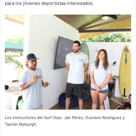
para los jóvenes deportistas interesados.
Los instructores del Surf Dojo: Jair Pérez, Gustavo Rodríguez y
Tazmin Myburgh.