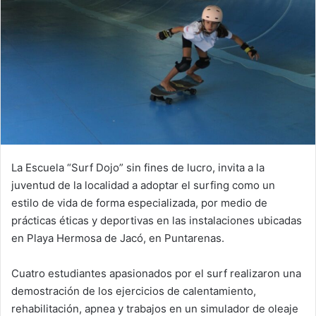
La Escuela “Surf Dojo” sin fines de lucro, invita a la
juventud de la localidad a adoptar el surfing como un
estilo de vida de forma especializada, por medio de
prácticas éticas y deportivas en las instalaciones ubicadas
en Playa Hermosa de Jacó, en Puntarenas.
Cuatro estudiantes apasionados por el surf realizaron una
demostración de los ejercicios de calentamiento,
rehabilitación, apnea y trabajos en un simulador de oleaje