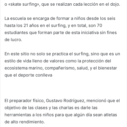
o «skate surfing», que se realizan cada lección en el dojo.
La escuela se encarga de formar a niños desde los seis
hasta los 21 años en el surfing, y en total, son 70
estudiantes que forman parte de esta iniciativa sin fines
de lucro.
En este sitio no solo se practica el surfing, sino que es un
estilo de vida lleno de valores como la protección del
ecosistema marino, compañerismo, salud, y el bienestar
que el deporte conlleva
El preparador físico, Gustavo Rodríguez, mencionó que el
objetivo de las clases y las charlas es darle las
herramientas a los niños para que algún día sean atletas
de alto rendimiento.