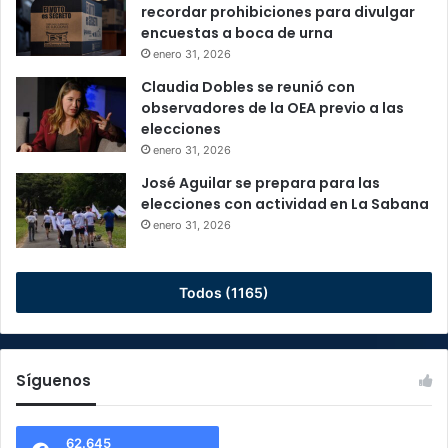
recordar prohibiciones para divulgar
encuestas a boca de urna
enero 31, 2026
Claudia Dobles se reunió con
observadores de la OEA previo a las
elecciones
enero 31, 2026
José Aguilar se prepara para las
elecciones con actividad en La Sabana
enero 31, 2026
Todos (1165)
Síguenos
62.645