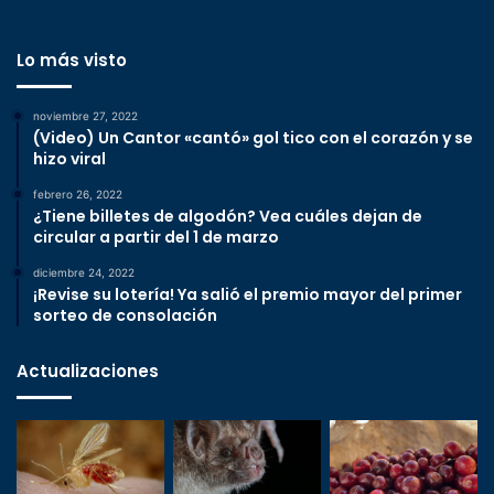
Lo más visto
noviembre 27, 2022
(Video) Un Cantor «cantó» gol tico con el corazón y se
hizo viral
febrero 26, 2022
¿Tiene billetes de algodón? Vea cuáles dejan de
circular a partir del 1 de marzo
diciembre 24, 2022
¡Revise su lotería! Ya salió el premio mayor del primer
sorteo de consolación
Actualizaciones