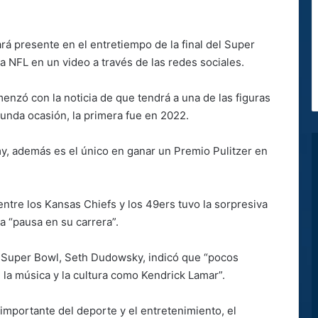
rá presente en el entretiempo de la final del Super
a NFL en un video a través de las redes sociales.
zó con la noticia de que tendrá a una de las figuras
gunda ocasión, la primera fue en 2022.
, además es el único en ganar un Premio Pulitzer en
ntre los Kansas Chiefs y los 49ers tuvo la sorpresiva
a “pausa en su carrera”.
l Super Bowl, Seth Dudowsky, indicó que “pocos
 la música y la cultura como Kendrick Lamar”.
importante del deporte y el entretenimiento, el