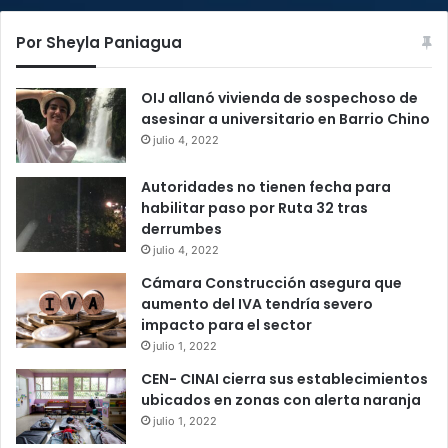
Por Sheyla Paniagua
OIJ allanó vivienda de sospechoso de
asesinar a universitario en Barrio Chino
julio 4, 2022
Autoridades no tienen fecha para
habilitar paso por Ruta 32 tras
derrumbes
julio 4, 2022
Cámara Construcción asegura que
aumento del IVA tendría severo
impacto para el sector
julio 1, 2022
CEN- CINAI cierra sus establecimientos
ubicados en zonas con alerta naranja
julio 1, 2022