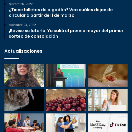
febrero 26, 2022
¿Tiene billetes de algodón? Vea cuáles dejan de
circular a partir del 1 de marzo
diciembre 24, 2022
¡Revise su lotería! Ya salió el premio mayor del primer
sorteo de consolación
Actualizaciones