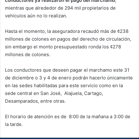
conductores ya realizaron el pago del marchamo
,
mientras que alrededor de 294 mil propietarios de
vehículos aún no lo realizan.
Hasta el momento, la aseguradora recaudó más de ¢238
millones de colones en pagos del derecho de circulación,
sin embargo el monto presupuestado ronda los ¢278
millones de colones.
Los conductores que deseen pagar el marchamo este 31
de diciembre o 3 y 4 de enero podrán hacerlo únicamente
en las sedes habilitadas para este servicio como en la
sede central en San José, Alajuela, Cartago,
Desamparados, entre otras.
El horario de atención es de 8:00 de la mañana a 3:00 de
la tarde.