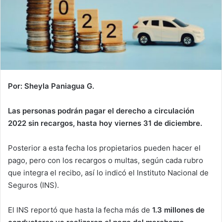
Por: Sheyla Paniagua G.
Las personas podrán pagar el derecho a circulación
2022 sin recargos, hasta hoy viernes 31 de diciembre.
Posterior a esta fecha los propietarios pueden hacer el
pago, pero con los recargos o multas, según cada rubro
que integra el recibo, así lo indicó el Instituto Nacional de
Seguros (INS).
El INS reportó que hasta la fecha más de
1.3 millones de