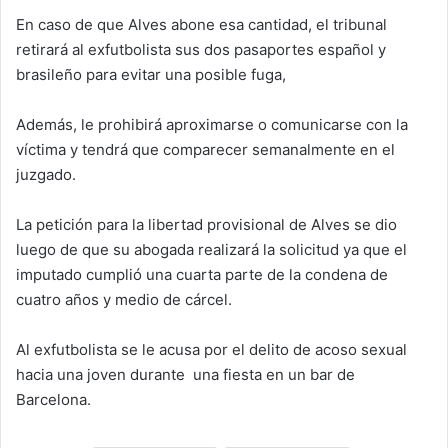
En caso de que Alves abone esa cantidad, el tribunal
retirará al exfutbolista sus dos pasaportes español y
brasileño para evitar una posible fuga,
Además, le prohibirá aproximarse o comunicarse con la
víctima y tendrá que comparecer semanalmente en el
juzgado.
La petición para la libertad provisional de Alves se dio
luego de que su abogada realizará la solicitud ya que el
imputado cumplió una cuarta parte de la condena de
cuatro años y medio de cárcel.
Al exfutbolista se le acusa por el delito de acoso sexual
hacia una joven durante una fiesta en un bar de
Barcelona.