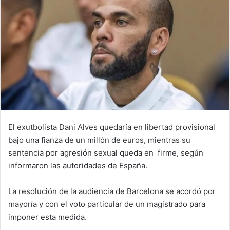
El exutbolista Dani Alves quedaría en libertad provisional
bajo una fianza de un millón de euros, mientras su
sentencia por agresión sexual queda en firme, según
informaron las autoridades de España.
La resolución de la audiencia de Barcelona se acordó por
mayoría y con el voto particular de un magistrado para
imponer esta medida.