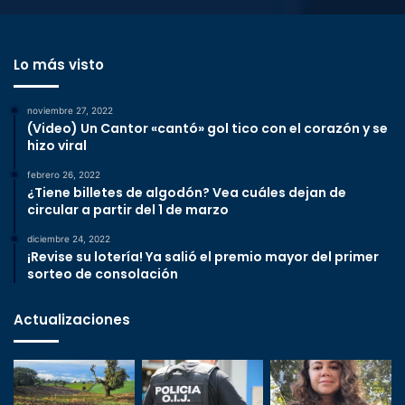
Lo más visto
noviembre 27, 2022
(Video) Un Cantor «cantó» gol tico con el corazón y se
hizo viral
febrero 26, 2022
¿Tiene billetes de algodón? Vea cuáles dejan de
circular a partir del 1 de marzo
diciembre 24, 2022
¡Revise su lotería! Ya salió el premio mayor del primer
sorteo de consolación
Actualizaciones