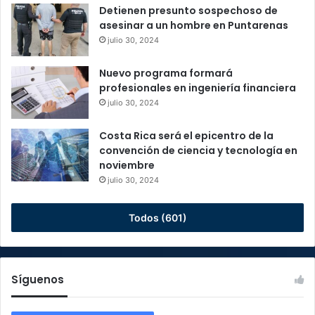
Detienen presunto sospechoso de
asesinar a un hombre en Puntarenas
julio 30, 2024
Nuevo programa formará
profesionales en ingeniería financiera
julio 30, 2024
Costa Rica será el epicentro de la
convención de ciencia y tecnología en
noviembre
julio 30, 2024
Todos (601)
Síguenos