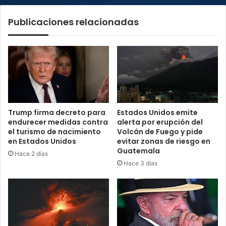
Publicaciones relacionadas
Trump firma decreto para
Estados Unidos emite
endurecer medidas contra
alerta por erupción del
el turismo de nacimiento
Volcán de Fuego y pide
en Estados Unidos
evitar zonas de riesgo en
Guatemala
Hace 2 días
Hace 3 días