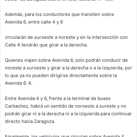
Además, para los conductores que transiten sobre
Avenida 6, entre calle 4 y 6
circularán de suroeste a noreste y en la intersección con
Calle 4 tendrán que girar a la derecha.
Quienes viajen sobre Avenida 6, solo podrán conducir de
noreste a suroeste y girar a la derecha o a la izquierda, por
lo que ya no pueden dirigirse directamente sobre la
Avenida 6. 4.
Entre Avenida 4 y 6, frente a la terminal de buses
Carbachez, habrá un sentido de noroeste a sureste y no
podrán girar ni a la derecha ni a la izquierda para continuar
directo hacia Zaragoza.
Finalmente, los vehículos que circulan sobre Avenida 4,