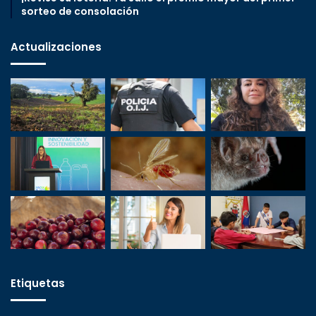
sorteo de consolación
Actualizaciones
Etiquetas