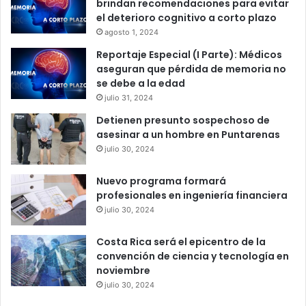
brindan recomendaciones para evitar
el deterioro cognitivo a corto plazo
agosto 1, 2024
Reportaje Especial (I Parte): Médicos
aseguran que pérdida de memoria no
se debe a la edad
julio 31, 2024
Detienen presunto sospechoso de
asesinar a un hombre en Puntarenas
julio 30, 2024
Nuevo programa formará
profesionales en ingeniería financiera
julio 30, 2024
Costa Rica será el epicentro de la
convención de ciencia y tecnología en
noviembre
julio 30, 2024