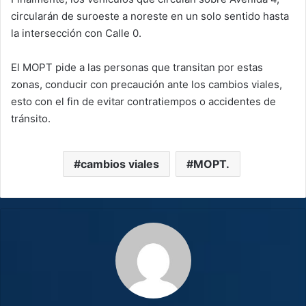
circularán de suroeste a noreste en un solo sentido hasta
la intersección con Calle 0.
El MOPT pide a las personas que transitan por estas
zonas, conducir con precaución ante los cambios viales,
esto con el fin de evitar contratiempos o accidentes de
tránsito.
cambios viales
MOPT.