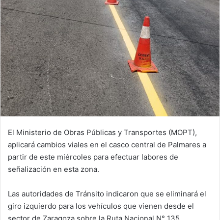
El Ministerio de Obras Públicas y Transportes (MOPT),
aplicará cambios viales en el casco central de Palmares a
partir de este miércoles para efectuar labores de
señalización en esta zona.
Las autoridades de Tránsito indicaron que se eliminará el
giro izquierdo para los vehículos que vienen desde el
sector de Zaragoza sobre la Ruta Nacional N° 135.