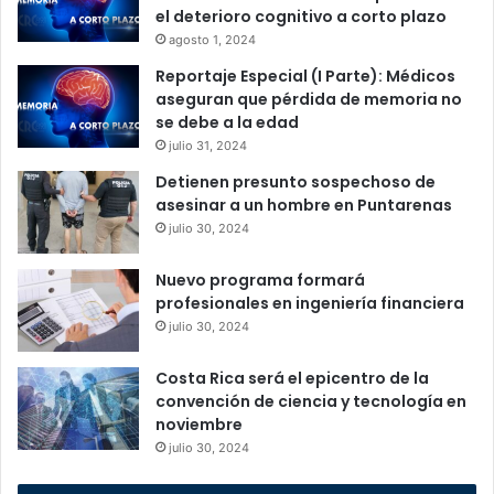
el deterioro cognitivo a corto plazo
agosto 1, 2024
Reportaje Especial (I Parte): Médicos
aseguran que pérdida de memoria no
se debe a la edad
julio 31, 2024
Detienen presunto sospechoso de
asesinar a un hombre en Puntarenas
julio 30, 2024
Nuevo programa formará
profesionales en ingeniería financiera
julio 30, 2024
Costa Rica será el epicentro de la
convención de ciencia y tecnología en
noviembre
julio 30, 2024