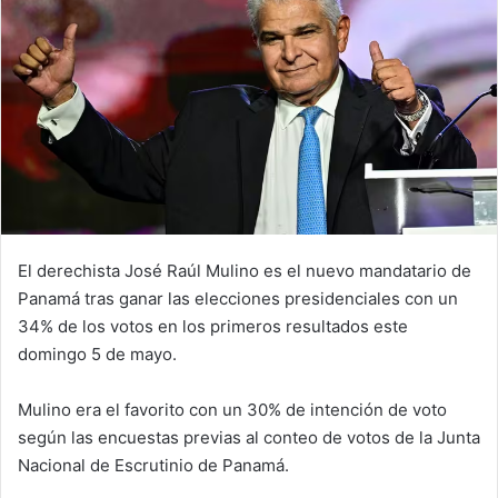
El derechista José Raúl Mulino es el nuevo mandatario de
Panamá tras ganar las elecciones presidenciales con un
34% de los votos en los primeros resultados este
domingo 5 de mayo.
Mulino era el favorito con un 30% de intención de voto
según las encuestas previas al conteo de votos de la Junta
Nacional de Escrutinio de Panamá.