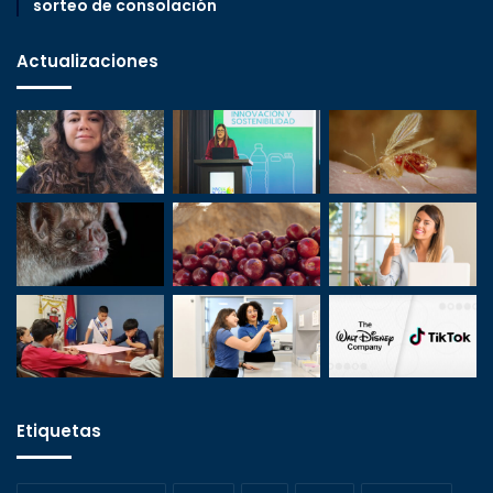
sorteo de consolación
Actualizaciones
Etiquetas