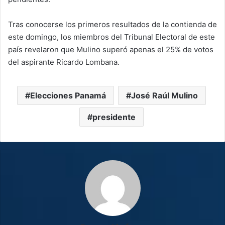
Tras conocerse los primeros resultados de la contienda de
este domingo, los miembros del Tribunal Electoral de este
país revelaron que Mulino superó apenas el 25% de votos
del aspirante Ricardo Lombana.
Elecciones Panamá
José Raúl Mulino
presidente