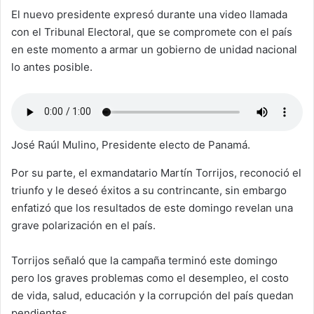
El nuevo presidente expresó durante una video llamada
con el Tribunal Electoral, que se compromete con el país
en este momento a armar un gobierno de unidad nacional
lo antes posible.
José Raúl Mulino, Presidente electo de Panamá.
Por su parte, el exmandatario Martín Torrijos, reconoció el
triunfo y le deseó éxitos a su contrincante, sin embargo
enfatizó que los resultados de este domingo revelan una
grave polarización en el país.
Torrijos señaló que la campaña terminó este domingo
pero los graves problemas como el desempleo, el costo
de vida, salud, educación y la corrupción del país quedan
pendientes.