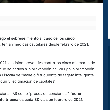
rgó el sobreseimiento al caso de los cinco
s tenían medidas cautelares desde febrero de 2021,
021 la prisión preventiva contra los cinco miembros de
 que se dedica a la prevención del VIH y a la promoción
 Fiscalía de “manejo fraudulento de tarjeta inteligente
uir y legitimación de capitales”.
acional (AI) como “presos de conciencia”,
fueron
te tribunales cada 30 días en febrero de 2021
.