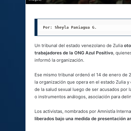
Por: Sheyla Paniagua G.
Un tribunal del estado venezolano de Zulia
oto
trabajadores de la ONG Azul Positivo
, quiene
informó la organización.
Ese mismo tribunal ordenó el 14 de enero de 2
la organización que opera en el estado Zulia y
de la salud sexual luego de ser acusados por la
o instrumentos análogos, asociación para delinq
Los activistas, nombrados por Amnistía Intern
liberados bajo una medida de presentación an