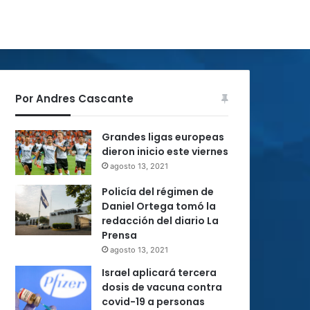
Por Andres Cascante
Grandes ligas europeas
dieron inicio este viernes
agosto 13, 2021
Policía del régimen de
Daniel Ortega tomó la
redacción del diario La
Prensa
agosto 13, 2021
Israel aplicará tercera
dosis de vacuna contra
covid-19 a personas