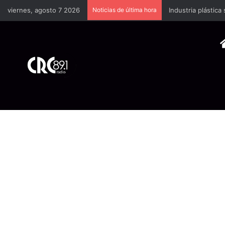
viernes, agosto 7 2026
Noticias de última hora
Industria plástica