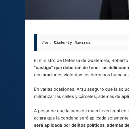
Por: Kimberly Ramírez
El ministro de Defensa de Guatemala, Roberto
“castigo” que deberían de tener los delincuen
declaraciones violentan los derechos humanos
En varias ocasiones, Arzú aseguró que la soluc
militarizar las calles y cárceles, además de
apl
A pesar de que la pena de muerte es legal en 
aclara que la condena será aplicada solament
será aplicada por delitos políticos, además d