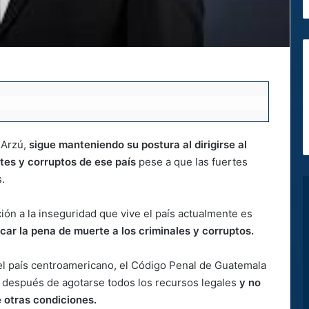
 Arzú,
sigue manteniendo su postura al dirigirse al
tes y corruptos de ese país
pese a que las fuertes
.
ión a la inseguridad que vive el país actualmente es
icar la pena de muerte a los criminales y corruptos.
el país centroamericano, el Código Penal de Guatemala
e después de agotarse todos los recursos legales
y no
e otras condiciones.