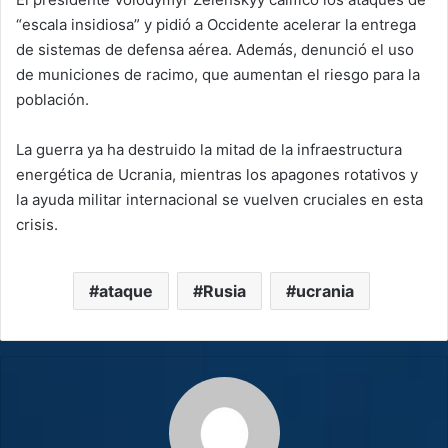
“escala insidiosa” y pidió a Occidente acelerar la entrega
de sistemas de defensa aérea. Además, denunció el uso
de municiones de racimo, que aumentan el riesgo para la
población.
La guerra ya ha destruido la mitad de la infraestructura
energética de Ucrania, mientras los apagones rotativos y
la ayuda militar internacional se vuelven cruciales en esta
crisis.
ataque
Rusia
ucrania