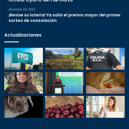
diciembre 24, 2022
¡Revise su lotería! Ya salió el premio mayor del primer
sorteo de consolación
Actualizaciones