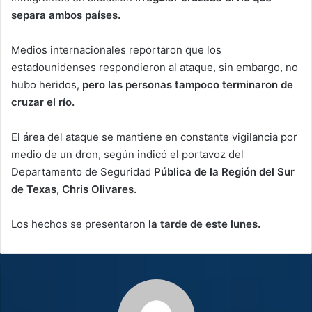
separa ambos países.
Medios internacionales reportaron que los
estadounidenses respondieron al ataque, sin embargo, no
hubo heridos,
pero las personas tampoco terminaron de
cruzar el río.
El área del ataque se mantiene en constante vigilancia por
medio de un dron, según indicó el portavoz del
Departamento de Seguridad
Pública de la Región del Sur
de Texas, Chris Olivares.
Los hechos se presentaron
la tarde de este lunes.