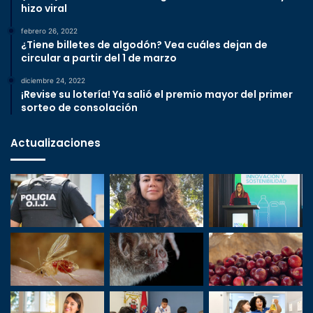
hizo viral
febrero 26, 2022
¿Tiene billetes de algodón? Vea cuáles dejan de
circular a partir del 1 de marzo
diciembre 24, 2022
¡Revise su lotería! Ya salió el premio mayor del primer
sorteo de consolación
Actualizaciones