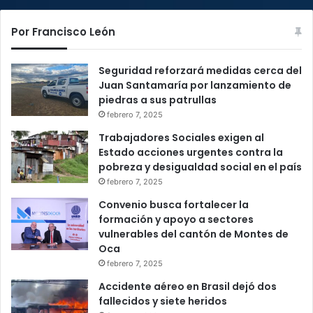
Por Francisco León
Seguridad reforzará medidas cerca del
Juan Santamaría por lanzamiento de
piedras a sus patrullas
febrero 7, 2025
Trabajadores Sociales exigen al
Estado acciones urgentes contra la
pobreza y desigualdad social en el país
febrero 7, 2025
Convenio busca fortalecer la
formación y apoyo a sectores
vulnerables del cantón de Montes de
Oca
febrero 7, 2025
Accidente aéreo en Brasil dejó dos
fallecidos y siete heridos