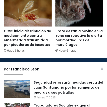
CCSS inicia distribución de
Brote de rabia bovina en la
medicamento contra
zona sur reactiva la alerta
enfermedad transmitida
por mordeduras de
por picaduras de insectos
murciélagos
Hace 6 horas
Hace 6 horas
Por Francisco León
Seguridad reforzará medidas cerca del
Juan Santamaría por lanzamiento de
piedras a sus patrullas
febrero 7, 2025
Trabajadores Sociales exigen al