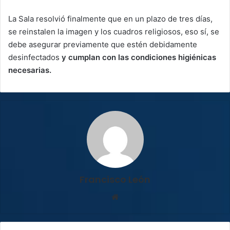
La Sala resolvió finalmente que en un plazo de tres días,
se reinstalen la imagen y los cuadros religiosos, eso sí, se
debe asegurar previamente que estén debidamente
desinfectados
y cumplan con las condiciones higiénicas
necesarias.
Francisco León
Sitio
web