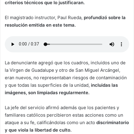
criterios técnicos que lo justificaran.
El magistrado instructor, Paul Rueda,
profundizó sobre la
resolución emitida en este tema.
La denunciante agregó que los cuadros, incluidos uno de
la Virgen de Guadalupe y otro de San Miguel Arcángel,
eran nuevos, no representaban riesgos de contaminación
y que todas las superficies de la unidad,
incluidas las
imágenes, son limpiadas regularmente.
La jefe del servicio afirmó además que los pacientes y
familiares católicos percibieron estas acciones como un
ataque a su fe, calificándolas como un acto
discriminatorio
y que viola la libertad de culto.