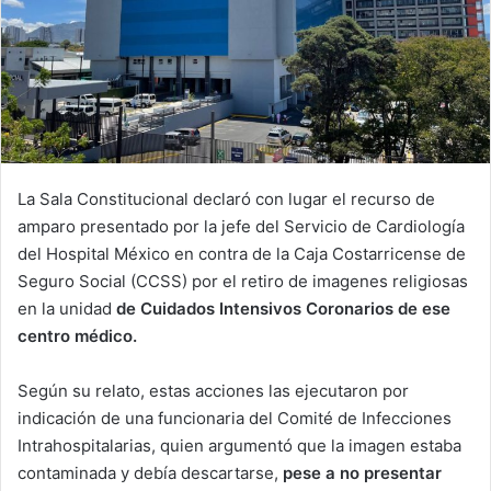
La Sala Constitucional declaró con lugar el recurso de
amparo presentado por la jefe del Servicio de Cardiología
del Hospital México en contra de la Caja Costarricense de
Seguro Social (CCSS) por el retiro de imagenes religiosas
en la unidad
de Cuidados Intensivos Coronarios de ese
centro médico.
Según su relato, estas acciones las ejecutaron por
indicación de una funcionaria del Comité de Infecciones
Intrahospitalarias, quien argumentó que la imagen estaba
contaminada y debía descartarse,
pese a no presentar