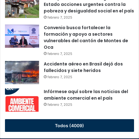
Estado acciones urgentes contra la
pobreza y desigualdad social en el país
febrero 7, 2025
Convenio busca fortalecer la
formación y apoyo a sectores
vulnerables del cantón de Montes de
Oca
febrero 7, 2025
Accidente aéreo en Brasil dejó dos
fallecidos y siete heridos
febrero 7, 2025
Infórmese aquí sobre las noticias del
ambiente comercial en el país
febrero 7, 2025
Todos (4009)