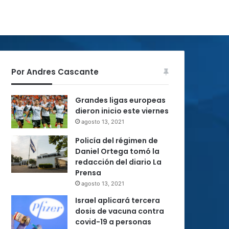
Por Andres Cascante
Grandes ligas europeas
dieron inicio este viernes
agosto 13, 2021
Policía del régimen de
Daniel Ortega tomó la
redacción del diario La
Prensa
agosto 13, 2021
Israel aplicará tercera
dosis de vacuna contra
covid-19 a personas