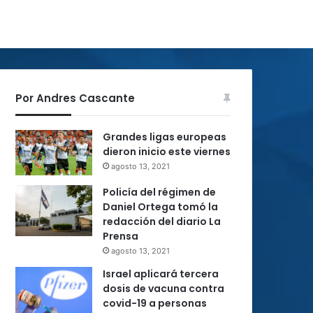
Por Andres Cascante
Grandes ligas europeas
dieron inicio este viernes
agosto 13, 2021
Policía del régimen de
Daniel Ortega tomó la
redacción del diario La
Prensa
agosto 13, 2021
Israel aplicará tercera
dosis de vacuna contra
covid-19 a personas