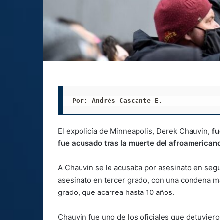
Por: Andrés Cascante E.
El expolicía de Minneapolis, Derek Chauvin,
fu
fue acusado tras la muerte del afroamerican
A Chauvin se le acusaba por asesinato en seg
asesinato en tercer grado, con una condena 
grado, que acarrea hasta 10 años.
Chauvin fue uno de los oficiales que detuviero