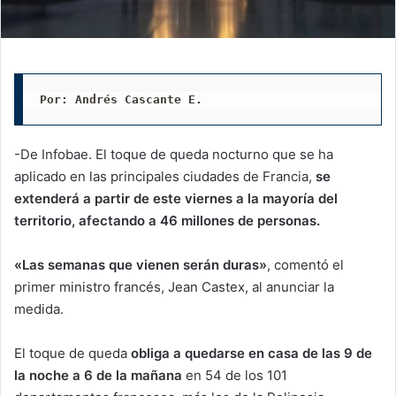
Por: Andrés Cascante E.
-De Infobae. El toque de queda nocturno que se ha
aplicado en las principales ciudades de Francia,
se
extenderá a partir de este viernes a la mayoría del
territorio, afectando a 46 millones de personas.
«Las semanas que vienen serán duras»
, comentó el
primer ministro francés, Jean Castex, al anunciar la
medida.
El toque de queda
obliga a quedarse en casa de las 9 de
la noche a 6 de la mañana
en 54 de los 101