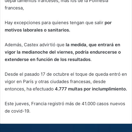
departamentos franceses, más los de la Polinesia
francesa,
Hay excepciones para quienes tengan que salir
por
motivos laborales o sanitarios.
Además, Castex advirtió que
la medida, que entrará en
vigor la medianoche del viernes, podría endurecerse o
extenderse en función de los resultados
.
Desde el pasado 17 de octubre el toque de queda entró en
vigor en París y otras ciudades francesas, desde
entonces, ha efectuado
4.777 multas por inclumplimiento.
Este jueves, Francia registró más de 41.000 casos nuevos
de covid-19.