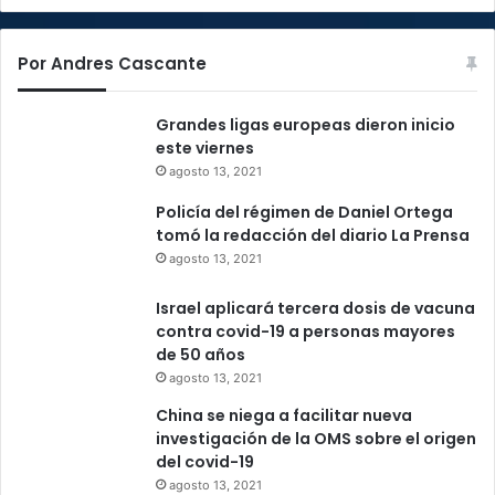
Por Andres Cascante
Grandes ligas europeas dieron inicio
este viernes
agosto 13, 2021
Policía del régimen de Daniel Ortega
tomó la redacción del diario La Prensa
agosto 13, 2021
Israel aplicará tercera dosis de vacuna
contra covid-19 a personas mayores
de 50 años
agosto 13, 2021
China se niega a facilitar nueva
investigación de la OMS sobre el origen
del covid-19
agosto 13, 2021