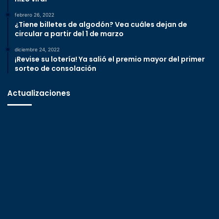
febrero 26, 2022
¿Tiene billetes de algodón? Vea cuáles dejan de
circular a partir del 1 de marzo
diciembre 24, 2022
¡Revise su lotería! Ya salió el premio mayor del primer
sorteo de consolación
Actualizaciones