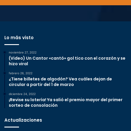
Lo más visto
noviembre 27, 2022
(Video) Un Cantor «cantó» gol tico con el corazón y se
hizo viral
febrero 26, 2022
¿Tiene billetes de algodón? Vea cuáles dejan de
circular a partir del 1 de marzo
diciembre 24, 2022
¡Revise su lotería! Ya salió el premio mayor del primer
sorteo de consolación
Actualizaciones