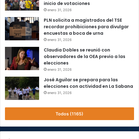
inicio de votaciones
enero 31, 2026
PLN solicita a magistrados del TSE
recordar prohibiciones para divulgar
encuestas a boca de urna
enero 31, 2026
Claudia Dobles se reunió con
observadores de la OEA previo a las
elecciones
enero 31, 2026
José Aguilar se prepara para las
elecciones con actividad en La Sabana
enero 31, 2026
Todos (1165)