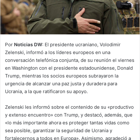
Por
Noticias DW
: El presidente ucraniano, Volodimir
Zelenski, informó a los líderes europeos en una
conversación telefónica conjunta, de su reunión el viernes
en Washington con el presidente estadounidense, Donald
Trump, mientras los socios europeos subrayaron la
urgencia de alcanzar una paz justa y duradera para
Ucrania, a la que ratificaron su apoyo.
Zelenski les informó sobre el contenido de su «productivo
y extenso encuentro» con Trump, y destacó, además, que
«lo más importante ahora es proteger tantas vidas como
sea posible, garantizar la seguridad de Ucrania y
fortalecernos a todos en Europa». Asimismo, agradeció a