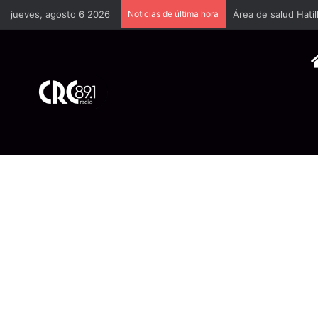
jueves, agosto 6 2026
Noticias de última hora