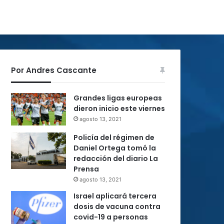
Por Andres Cascante
Grandes ligas europeas
dieron inicio este viernes
agosto 13, 2021
Policía del régimen de
Daniel Ortega tomó la
redacción del diario La
Prensa
agosto 13, 2021
Israel aplicará tercera
dosis de vacuna contra
covid-19 a personas