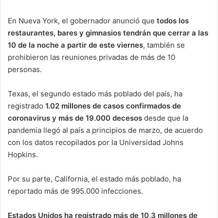
En Nueva York, el gobernador anunció que
todos los
restaurantes, bares y gimnasios tendrán que cerrar a las
10 de la noche a partir de este viernes
, también se
prohibieron las reuniones privadas de más de 10
personas.
Texas, el segundo estado más poblado del país, ha
registrado
1.02 millones de casos confirmados de
coronavirus y más de 19.000 decesos
desde que la
pandemia llegó al país a principios de marzo, de acuerdo
con los datos recopilados por la Universidad Johns
Hopkins.
Por su parte, California, el estado más poblado, ha
reportado más de 995.000 infecciones.
Estados Unidos ha registrado más de 10,3 millones de