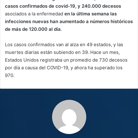
casos confirmados de covid-19, y 240.000 decesos
asociados a la enfermedad
en la última semana las
infecciones nuevas han aumentado a números históricos
de más de 120.000 al día
.
Los casos confirmados van al alza en 49 estados, y las
muertes diarias están subiendo en 39. Hace un mes,
Estados Unidos registraba un promedio de 730 decesos
por día a causa del COVID-19, y ahora ha superado los
970.