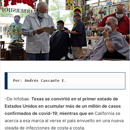
Por: Andrés Cascante E.
-De Infobae.
Texas se convirtió en el primer estado de
Estados Unidos en acumular más de un millón de casos
confirmados de covid-19; mientras que en
California se
acerca a esa marca al verse el país envuelto en una nueva
oleada de infecciones de costa a costa.