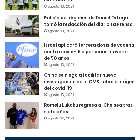
agosto 13, 2021
Policía del régimen de Daniel Ortega
tomó la redacción del diario La Prensa
agosto 13, 2021
Israel aplicará tercera dosis de vacuna
contra covid-19 a personas mayores
de 50 años
agosto 13, 2021
China se niega a facilitar nueva
investigación de la OMS sobre el origen
del covid-19
agosto 13, 2021
Romelu Lukaku regresa al Chelsea tras
siete años
agosto 12, 2021