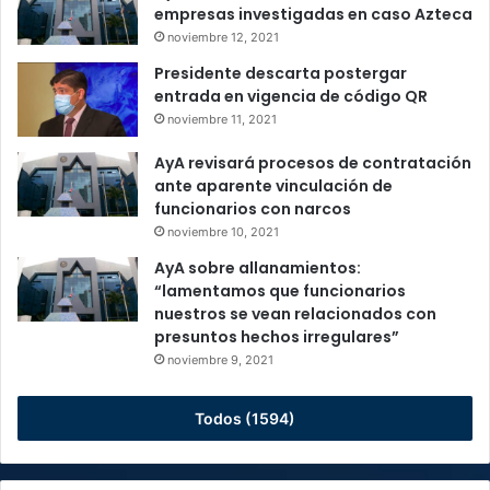
empresas investigadas en caso Azteca
noviembre 12, 2021
Presidente descarta postergar
entrada en vigencia de código QR
noviembre 11, 2021
AyA revisará procesos de contratación
ante aparente vinculación de
funcionarios con narcos
noviembre 10, 2021
AyA sobre allanamientos:
“lamentamos que funcionarios
nuestros se vean relacionados con
presuntos hechos irregulares”
noviembre 9, 2021
Todos (1594)