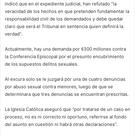
indicó que en el expediente judicial, han refutado “la
veracidad de los hechos en que pretenden fundamentar la
responsabilidad civil de los demandados y debe quedar
claro que será el Tribunal en sentencia quien definirá la
verdad”.
Actualmente, hay una demanda por ¢300 millones contra
la Conferencia Episcopal por el presunto encubrimiento
de los supuestos delitos sexuales.
Al excura solo se le juzgará por una de cuatro denuncias
por abuso sexual contra menores, luego de que se
determinara que tres denuncias se encuentran prescritas.
La Iglesia Católica aseguró que “por tratarse de un caso en
proceso, no es ni correcto ni oportuno, referirse al fondo
del asunto en cuestión ni habrá otras declaraciones”.