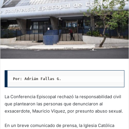
Por: Adrián Fallas G. 
La Conferencia Episcopal rechazó la responsabilidad civil
que plantearon las personas que denunciaron al
exsacerdote, Mauricio Víquez, por presunto abuso sexual.
En un breve comunicado de prensa, la Iglesia Católica