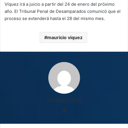
Víquez irá a juicio a partir del 24 de enero del próximo
año. El Tribunal Penal de Desamparados comunicó que el
proceso se extenderá hasta el 28 del mismo mes.
mauricio viquez
Adrian Fallas
Sitio
web